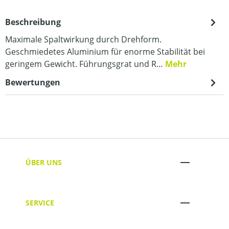
Beschreibung
Maximale Spaltwirkung durch Drehform.
Geschmiedetes Aluminium für enorme Stabilität bei
geringem Gewicht. Führungsgrat und R…
Mehr
Bewertungen
ÜBER UNS
SERVICE