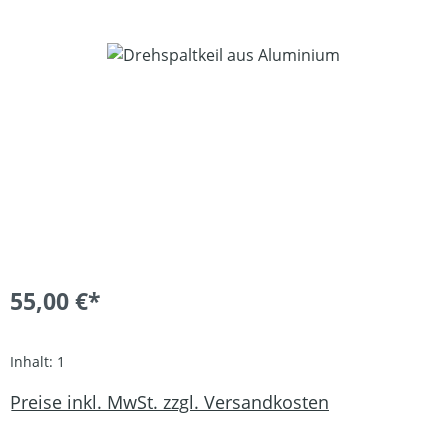
Bildergalerie überspringen
55,00 €*
Inhalt:
1
Preise inkl. MwSt. zzgl. Versandkosten