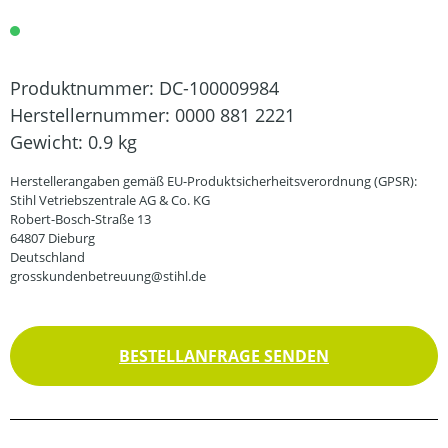
Produktnummer:
DC-100009984
Herstellernummer:
0000 881 2221
Gewicht:
0.9 kg
Herstellerangaben gemäß EU-Produktsicherheitsverordnung (GPSR):
Stihl Vetriebszentrale AG & Co. KG
Robert-Bosch-Straße 13
64807 Dieburg
Deutschland
grosskundenbetreuung@stihl.de
BESTELLANFRAGE SENDEN