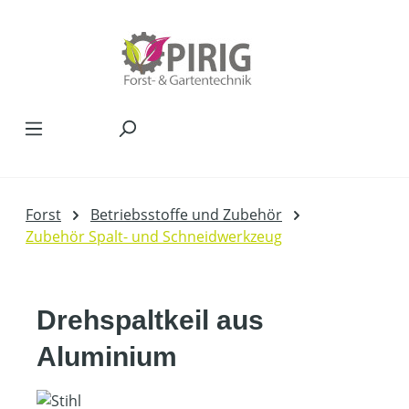
Zum Hauptinhalt springen
Forst
Betriebsstoffe und Zubehör
Zubehör Spalt- und Schneidwerkzeug
Drehspaltkeil aus
Aluminium