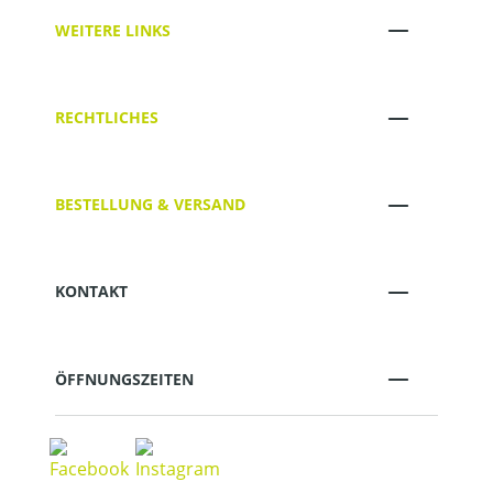
WEITERE LINKS
RECHTLICHES
BESTELLUNG & VERSAND
KONTAKT
ÖFFNUNGSZEITEN