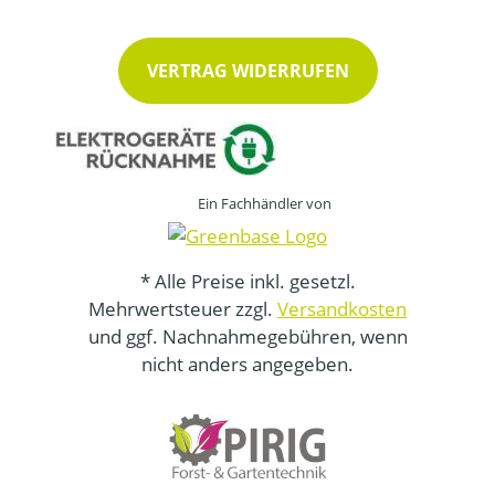
VERTRAG WIDERRUFEN
Ein Fachhändler von
* Alle Preise inkl. gesetzl.
Mehrwertsteuer zzgl.
Versandkosten
und ggf. Nachnahmegebühren, wenn
nicht anders angegeben.