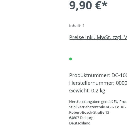
9,90 €*
Inhalt:
1
Preise inkl. MwSt. zzgl.
Produktnummer:
DC-10
Herstellernummer:
0000
Gewicht:
0.2 kg
Herstellerangaben gemäß EU-Prod
Stihl Vetriebszentrale AG & Co. KG
Robert-Bosch-Straße 13
64807 Dieburg
Deutschland