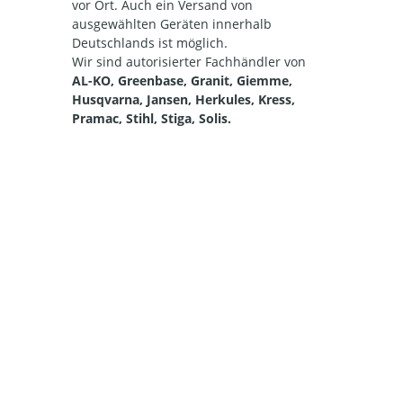
vor Ort. Auch ein Versand von
ausgewählten Geräten innerhalb
Deutschlands ist möglich.
Wir sind autorisierter Fachhändler von
AL-KO, Greenbase, Granit, Giemme,
Husqvarna, Jansen, Herkules, Kress,
Pramac, Stihl, Stiga, Solis.