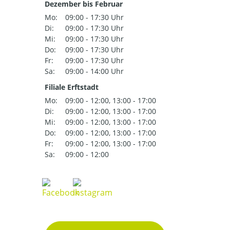
Dezember bis Februar
Mo:
09:00 - 17:30 Uhr
Di:
09:00 - 17:30 Uhr
Mi:
09:00 - 17:30 Uhr
Do:
09:00 - 17:30 Uhr
Fr:
09:00 - 17:30 Uhr
Sa:
09:00 - 14:00 Uhr
Filiale Erftstadt
Mo:
09:00 - 12:00, 13:00 - 17:00
Di:
09:00 - 12:00, 13:00 - 17:00
Mi:
09:00 - 12:00, 13:00 - 17:00
Do:
09:00 - 12:00, 13:00 - 17:00
Fr:
09:00 - 12:00, 13:00 - 17:00
Sa:
09:00 - 12:00