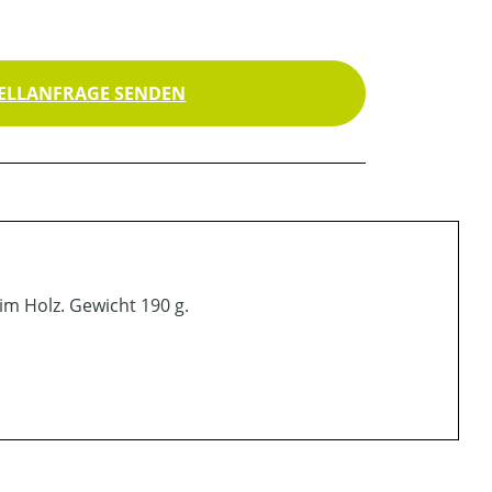
ELLANFRAGE SENDEN
im Holz. Gewicht 190 g.