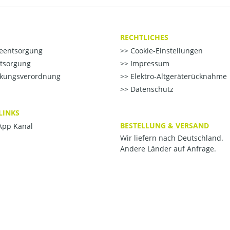
RECHTLICHES
ieentsorgung
Cookie-Einstellungen
ntsorgung
Impressum
kungsverordnung
Elektro-Altgeräterücknahme
Datenschutz
LINKS
BESTELLUNG & VERSAND
pp Kanal
Wir liefern nach Deutschland.
Andere Länder auf Anfrage.