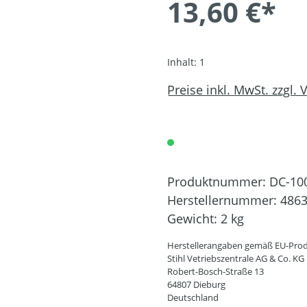
13,60 €*
Inhalt:
1
Preise inkl. MwSt. zzgl.
Produktnummer:
DC-10
Herstellernummer:
4863
Gewicht:
2 kg
Herstellerangaben gemäß EU-Prod
Stihl Vetriebszentrale AG & Co. KG
Robert-Bosch-Straße 13
64807 Dieburg
Deutschland