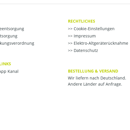
RECHTLICHES
ieentsorgung
Cookie-Einstellungen
ntsorgung
Impressum
kungsverordnung
Elektro-Altgeräterücknahme
Datenschutz
LINKS
BESTELLUNG & VERSAND
pp Kanal
Wir liefern nach Deutschland.
Andere Länder auf Anfrage.