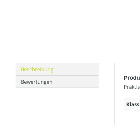
Beschreibung
Produ
Bewertungen
Prakti
Klass