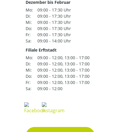
Dezember bis Februar
Mo:
09:00 - 17:30 Uhr
Di:
09:00 - 17:30 Uhr
Mi:
09:00 - 17:30 Uhr
Do:
09:00 - 17:30 Uhr
Fr:
09:00 - 17:30 Uhr
Sa:
09:00 - 14:00 Uhr
Filiale Erftstadt
Mo:
09:00 - 12:00, 13:00 - 17:00
Di:
09:00 - 12:00, 13:00 - 17:00
Mi:
09:00 - 12:00, 13:00 - 17:00
Do:
09:00 - 12:00, 13:00 - 17:00
Fr:
09:00 - 12:00, 13:00 - 17:00
Sa:
09:00 - 12:00