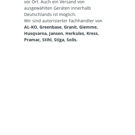
vor Ort. Auch ein Versand von
ausgewählten Geräten innerhalb
Deutschlands ist möglich.
Wir sind autorisierter Fachhändler von
AL-KO, Greenbase, Granit, Giemme,
Husqvarna, Jansen, Herkules, Kress,
Pramac, Stihl, Stiga, Solis.