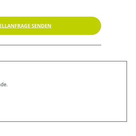
ELLANFRAGE SENDEN
de.