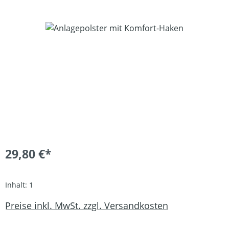
Bildergalerie überspringen
29,80 €*
Inhalt:
1
Preise inkl. MwSt. zzgl. Versandkosten