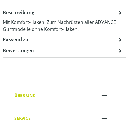
Beschreibung
Mit Komfort-Haken. Zum Nachrüsten aller ADVANCE
Gurtmodelle ohne Komfort-Haken.
Passend zu
Bewertungen
ÜBER UNS
SERVICE