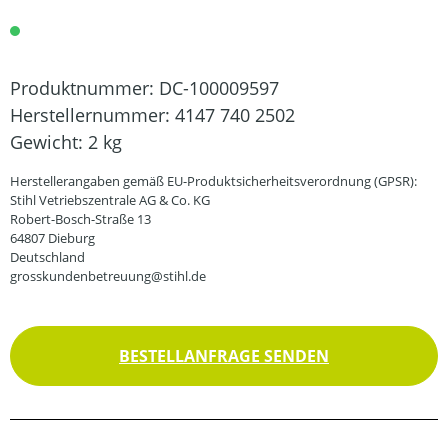
Produktnummer:
DC-100009597
Herstellernummer:
4147 740 2502
Gewicht:
2 kg
Herstellerangaben gemäß EU-Produktsicherheitsverordnung (GPSR):
Stihl Vetriebszentrale AG & Co. KG
Robert-Bosch-Straße 13
64807 Dieburg
Deutschland
grosskundenbetreuung@stihl.de
BESTELLANFRAGE SENDEN