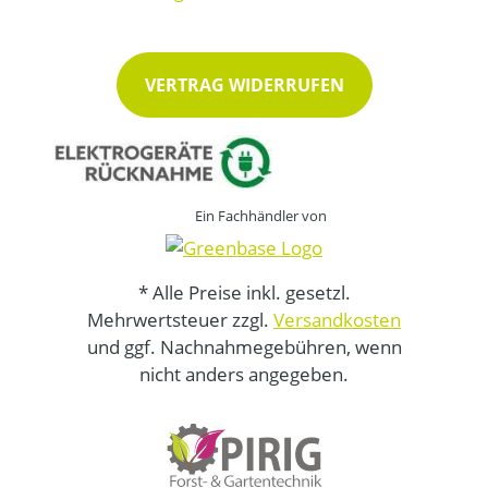
VERTRAG WIDERRUFEN
Ein Fachhändler von
* Alle Preise inkl. gesetzl.
Mehrwertsteuer zzgl.
Versandkosten
und ggf. Nachnahmegebühren, wenn
nicht anders angegeben.