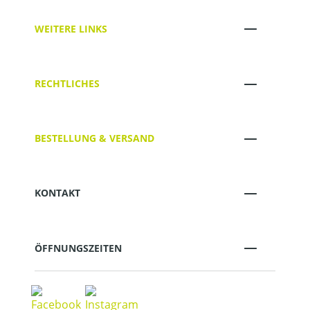
WEITERE LINKS
RECHTLICHES
BESTELLUNG & VERSAND
KONTAKT
ÖFFNUNGSZEITEN