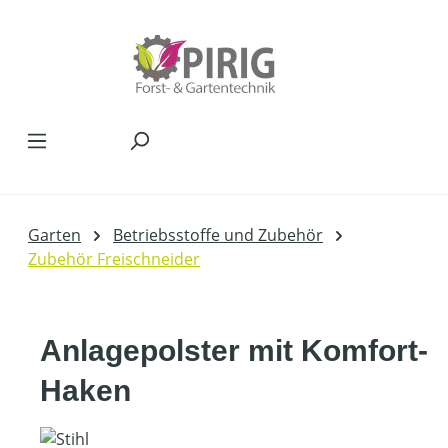
Zum Hauptinhalt springen
Garten
Betriebsstoffe und Zubehör
Zubehör Freischneider
Anlagepolster mit Komfort-
Haken