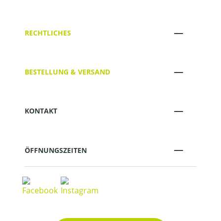
RECHTLICHES
BESTELLUNG & VERSAND
KONTAKT
ÖFFNUNGSZEITEN