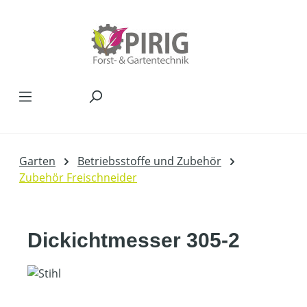
Zum Hauptinhalt springen
Garten
Betriebsstoffe und Zubehör
Zubehör Freischneider
Dickichtmesser 305-2