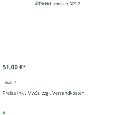
Bildergalerie überspringen
51,00 €*
Inhalt:
1
Preise inkl. MwSt. zzgl. Versandkosten