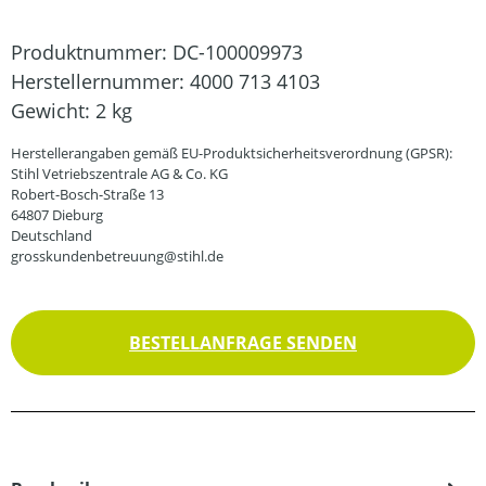
Produktnummer:
DC-100009973
Herstellernummer:
4000 713 4103
Gewicht:
2 kg
Herstellerangaben gemäß EU-Produktsicherheitsverordnung (GPSR):
Stihl Vetriebszentrale AG & Co. KG
Robert-Bosch-Straße 13
64807 Dieburg
Deutschland
grosskundenbetreuung@stihl.de
BESTELLANFRAGE SENDEN