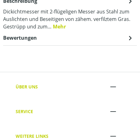
Beschreibung
Dickichtmesser mit 2-flügeligen Messer aus Stahl zum
Auslichten und Beseitigen von zähem. verfilztem Gras.
Gestrüpp und zum…
Mehr
Bewertungen
ÜBER UNS
SERVICE
WEITERE LINKS