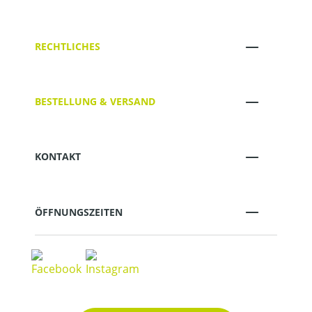
RECHTLICHES
BESTELLUNG & VERSAND
KONTAKT
ÖFFNUNGSZEITEN