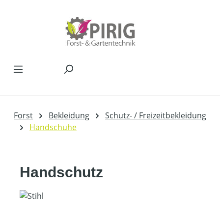
Zum Hauptinhalt springen
Forst
Bekleidung
Schutz- / Freizeitbekleidung
Handschuhe
Handschutz