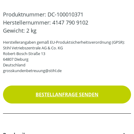
Produktnummer:
DC-100010371
Herstellernummer:
4147 790 9102
Gewicht:
2 kg
Herstellerangaben gemäß EU-Produktsicherheitsverordnung (GPSR):
Stihl Vetriebszentrale AG & Co. KG
Robert-Bosch-Straße 13
64807 Dieburg
Deutschland
grosskundenbetreuung@stihl.de
BESTELLANFRAGE SENDEN