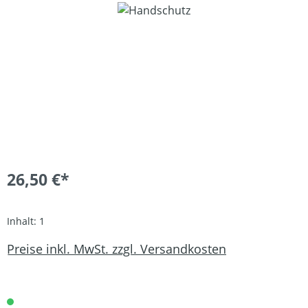
Bildergalerie überspringen
26,50 €*
Inhalt:
1
Preise inkl. MwSt. zzgl. Versandkosten