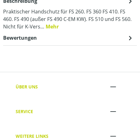
Beschreibung
Praktischer Handschutz für FS 260. FS 360 FS 410. FS
460. FS 490 (außer FS 490 C-EM KW). FS 510 und FS 560.
Nicht für K-Vers…
Mehr
Bewertungen
ÜBER UNS
SERVICE
WEITERE LINKS