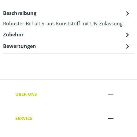
Beschreibung
Robuster Behälter aus Kunststoff mit UN-Zulassung.
Zubehör
Bewertungen
ÜBER UNS
SERVICE