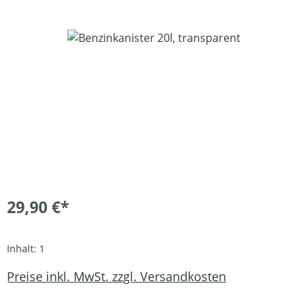
Bildergalerie überspringen
29,90 €*
Inhalt:
1
Preise inkl. MwSt. zzgl. Versandkosten