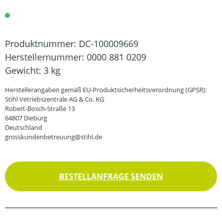
Produktnummer:
DC-100009669
Herstellernummer:
0000 881 0209
Gewicht:
3 kg
Herstellerangaben gemäß EU-Produktsicherheitsverordnung (GPSR):
Stihl Vetriebszentrale AG & Co. KG
Robert-Bosch-Straße 13
64807 Dieburg
Deutschland
grosskundenbetreuung@stihl.de
BESTELLANFRAGE SENDEN