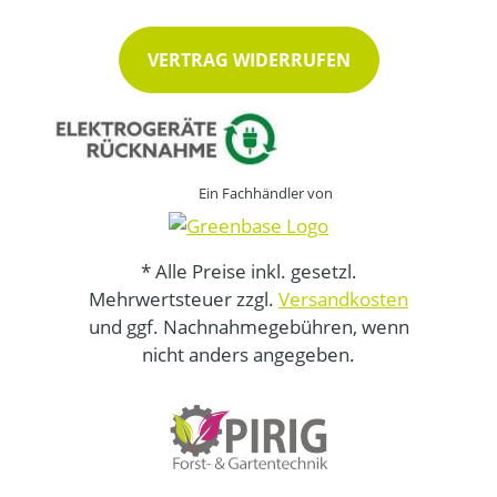
VERTRAG WIDERRUFEN
Ein Fachhändler von
* Alle Preise inkl. gesetzl.
Mehrwertsteuer zzgl.
Versandkosten
und ggf. Nachnahmegebühren, wenn
nicht anders angegeben.