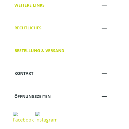
WEITERE LINKS
RECHTLICHES
BESTELLUNG & VERSAND
KONTAKT
ÖFFNUNGSZEITEN