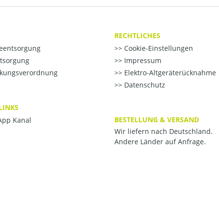
RECHTLICHES
ieentsorgung
Cookie-Einstellungen
ntsorgung
Impressum
kungsverordnung
Elektro-Altgeräterücknahme
Datenschutz
LINKS
BESTELLUNG & VERSAND
pp Kanal
Wir liefern nach Deutschland.
Andere Länder auf Anfrage.