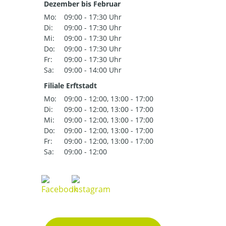
Dezember bis Februar
Mo:
09:00 - 17:30 Uhr
Di:
09:00 - 17:30 Uhr
Mi:
09:00 - 17:30 Uhr
Do:
09:00 - 17:30 Uhr
Fr:
09:00 - 17:30 Uhr
Sa:
09:00 - 14:00 Uhr
Filiale Erftstadt
Mo:
09:00 - 12:00, 13:00 - 17:00
Di:
09:00 - 12:00, 13:00 - 17:00
Mi:
09:00 - 12:00, 13:00 - 17:00
Do:
09:00 - 12:00, 13:00 - 17:00
Fr:
09:00 - 12:00, 13:00 - 17:00
Sa:
09:00 - 12:00