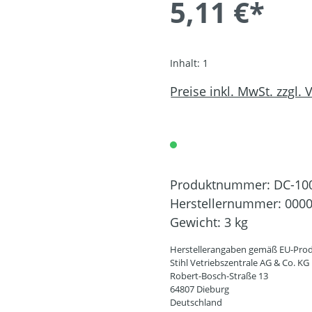
5,11 €*
Inhalt:
1
Preise inkl. MwSt. zzgl.
Produktnummer:
DC-10
Herstellernummer:
0000
Gewicht:
3 kg
Herstellerangaben gemäß EU-Prod
Stihl Vetriebszentrale AG & Co. KG
Robert-Bosch-Straße 13
64807 Dieburg
Deutschland