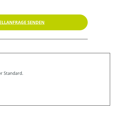
ELLANFRAGE SENDEN
r Standard.