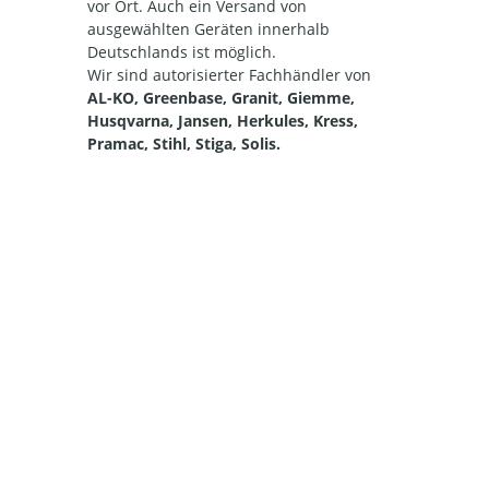
vor Ort. Auch ein Versand von
ausgewählten Geräten innerhalb
Deutschlands ist möglich.
Wir sind autorisierter Fachhändler von
AL-KO, Greenbase, Granit, Giemme,
Husqvarna, Jansen, Herkules, Kress,
Pramac, Stihl, Stiga, Solis.