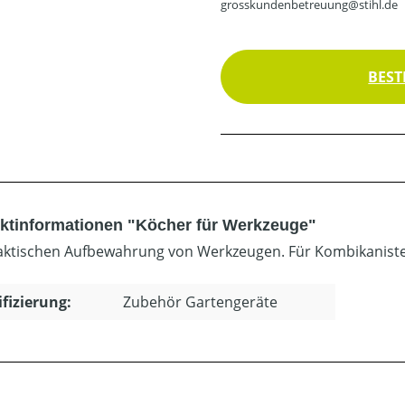
grosskundenbetreuung@stihl.de
BEST
ktinformationen "Köcher für Werkzeuge"
aktischen Aufbewahrung von Werkzeugen. Für Kombikaniste
ifizierung:
Zubehör Gartengeräte