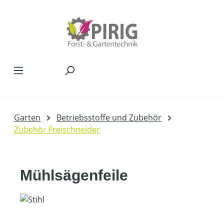
Zum Hauptinhalt springen
Garten
Betriebsstoffe und Zubehör
Zubehör Freischneider
Mühlsägenfeile