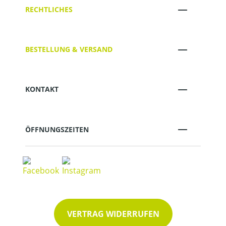
RECHTLICHES
BESTELLUNG & VERSAND
KONTAKT
ÖFFNUNGSZEITEN
VERTRAG WIDERRUFEN