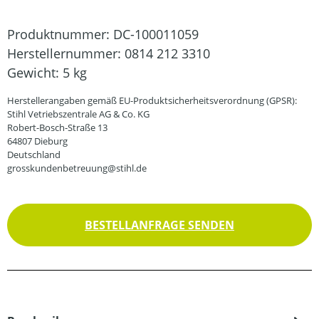
Produktnummer:
DC-100011059
Herstellernummer:
0814 212 3310
Gewicht:
5 kg
Herstellerangaben gemäß EU-Produktsicherheitsverordnung (GPSR):
Stihl Vetriebszentrale AG & Co. KG
Robert-Bosch-Straße 13
64807 Dieburg
Deutschland
grosskundenbetreuung@stihl.de
BESTELLANFRAGE SENDEN