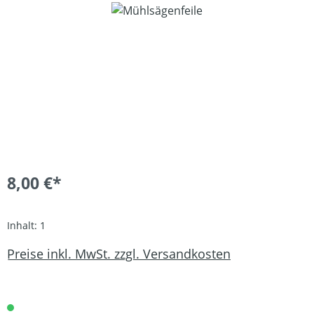
Bildergalerie überspringen
8,00 €*
Inhalt:
1
Preise inkl. MwSt. zzgl. Versandkosten