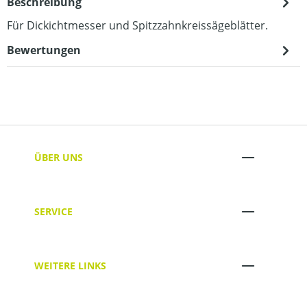
Beschreibung
Für Dickichtmesser und Spitzzahnkreissägeblätter.
Bewertungen
ÜBER UNS
SERVICE
WEITERE LINKS