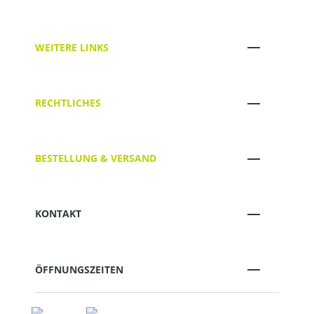
WEITERE LINKS
RECHTLICHES
BESTELLUNG & VERSAND
KONTAKT
ÖFFNUNGSZEITEN