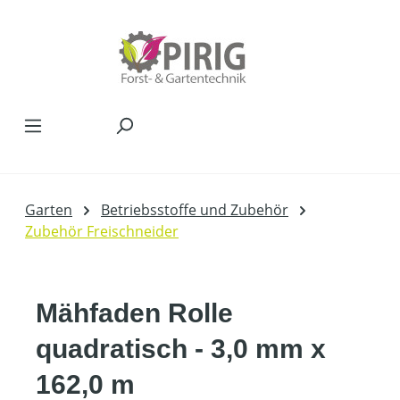
Zum Hauptinhalt springen
Garten
Betriebsstoffe und Zubehör
Zubehör Freischneider
Mähfaden Rolle
quadratisch - 3,0 mm x
162,0 m