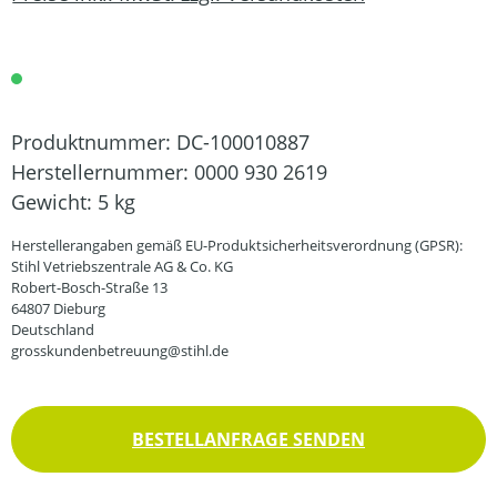
Produktnummer:
DC-100010887
Herstellernummer:
0000 930 2619
Gewicht:
5 kg
Herstellerangaben gemäß EU-Produktsicherheitsverordnung (GPSR):
Stihl Vetriebszentrale AG & Co. KG
Robert-Bosch-Straße 13
64807 Dieburg
Deutschland
grosskundenbetreuung@stihl.de
BESTELLANFRAGE SENDEN