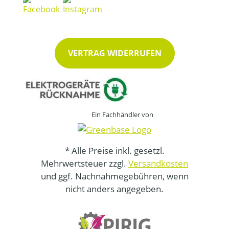
VERTRAG WIDERRUFEN
Ein Fachhändler von
* Alle Preise inkl. gesetzl.
Mehrwertsteuer zzgl.
Versandkosten
und ggf. Nachnahmegebühren, wenn
nicht anders angegeben.