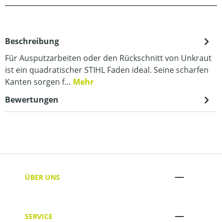
Beschreibung
Für Ausputzarbeiten oder den Rückschnitt von Unkraut
ist ein quadratischer STIHL Faden ideal. Seine scharfen
Kanten sorgen f…
Mehr
Bewertungen
ÜBER UNS
SERVICE