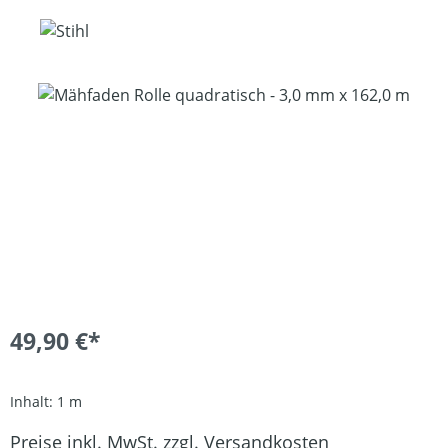
Bildergalerie überspringen
49,90 €*
Inhalt:
1 m
Preise inkl. MwSt. zzgl. Versandkosten