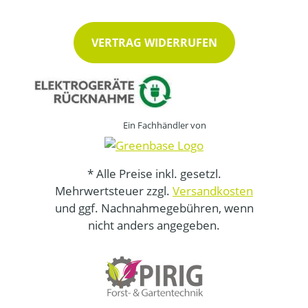
VERTRAG WIDERRUFEN
Ein Fachhändler von
* Alle Preise inkl. gesetzl.
Mehrwertsteuer zzgl.
Versandkosten
und ggf. Nachnahmegebühren, wenn
nicht anders angegeben.