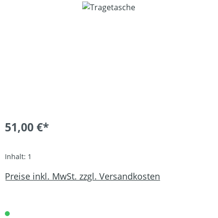
Bildergalerie überspringen
51,00 €*
Inhalt:
1
Preise inkl. MwSt. zzgl. Versandkosten