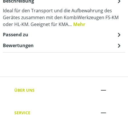
Beschreibung
Ideal für den Transport und die Aufbewahrung des
Gerätes zusammen mit den KombiWerkzeugen FS-KM
oder HL-KM. Geeignet für KMA…
Mehr
Passend zu
Bewertungen
ÜBER UNS
SERVICE