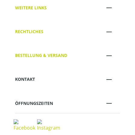
WEITERE LINKS
RECHTLICHES
BESTELLUNG & VERSAND
KONTAKT
ÖFFNUNGSZEITEN