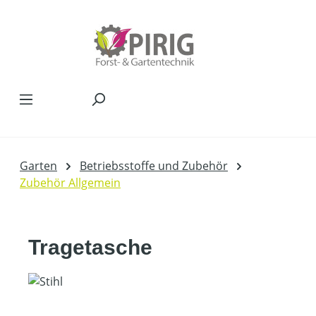
Zum Hauptinhalt springen
Garten
Betriebsstoffe und Zubehör
Zubehör Allgemein
Tragetasche