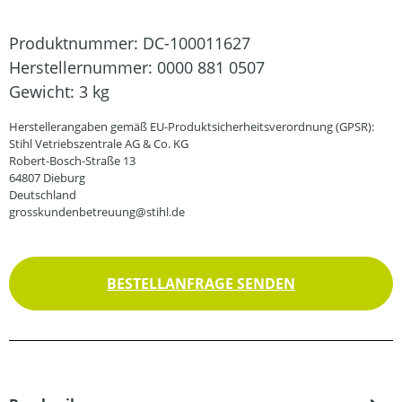
Produktnummer:
DC-100011627
Herstellernummer:
0000 881 0507
Gewicht:
3 kg
Herstellerangaben gemäß EU-Produktsicherheitsverordnung (GPSR):
Stihl Vetriebszentrale AG & Co. KG
Robert-Bosch-Straße 13
64807 Dieburg
Deutschland
grosskundenbetreuung@stihl.de
BESTELLANFRAGE SENDEN