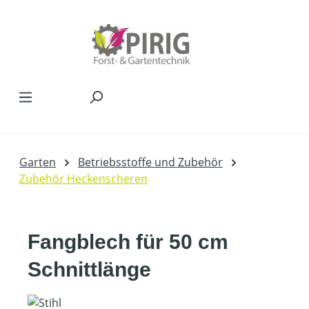
Zum Hauptinhalt springen
Garten
Betriebsstoffe und Zubehör
Zubehör Heckenscheren
Fangblech für 50 cm
Schnittlänge