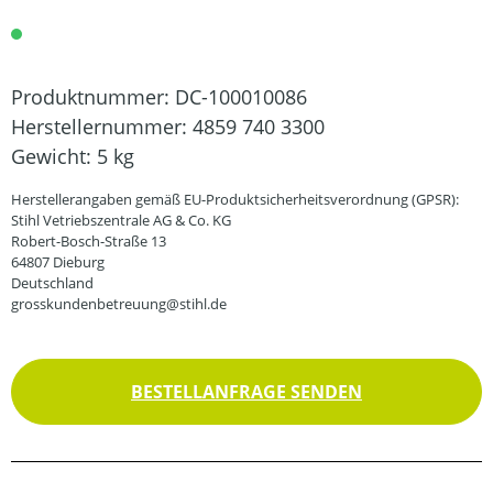
Produktnummer:
DC-100010086
Herstellernummer:
4859 740 3300
Gewicht:
5 kg
Herstellerangaben gemäß EU-Produktsicherheitsverordnung (GPSR):
Stihl Vetriebszentrale AG & Co. KG
Robert-Bosch-Straße 13
64807 Dieburg
Deutschland
grosskundenbetreuung@stihl.de
BESTELLANFRAGE SENDEN