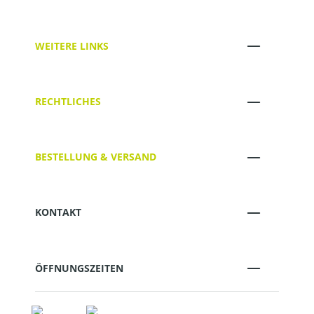
WEITERE LINKS
RECHTLICHES
BESTELLUNG & VERSAND
KONTAKT
ÖFFNUNGSZEITEN