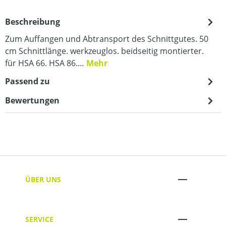
Beschreibung
Zum Auffangen und Abtransport des Schnittgutes. 50
cm Schnittlänge. werkzeuglos. beidseitig montierter.
für HSA 66. HSA 86.…
Mehr
Passend zu
Bewertungen
ÜBER UNS
SERVICE