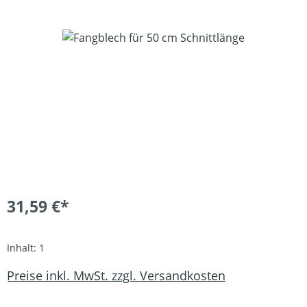
Bildergalerie überspringen
31,59 €*
Inhalt:
1
Preise inkl. MwSt. zzgl. Versandkosten