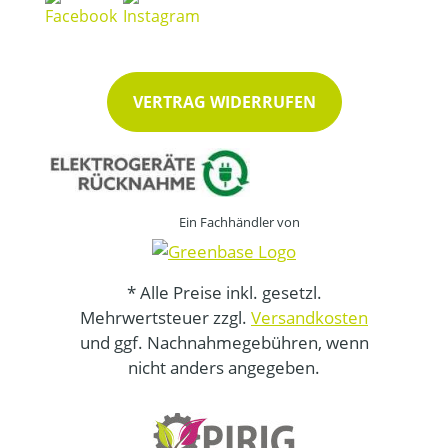
VERTRAG WIDERRUFEN
Ein Fachhändler von
* Alle Preise inkl. gesetzl.
Mehrwertsteuer zzgl.
Versandkosten
und ggf. Nachnahmegebühren, wenn
nicht anders angegeben.