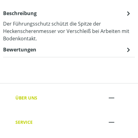
Beschreibung
Der Führungsschutz schützt die Spitze der
Heckenscherenmesser vor Verschleiß bei Arbeiten mit
Bodenkontakt.
Bewertungen
ÜBER UNS
SERVICE