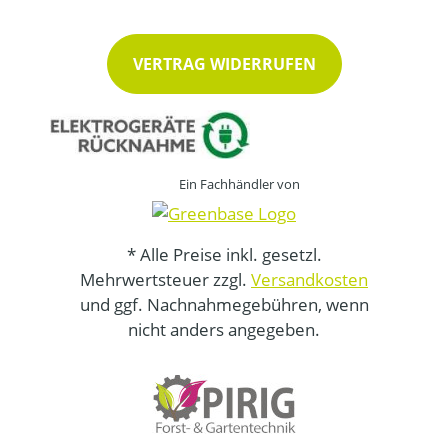
VERTRAG WIDERRUFEN
Ein Fachhändler von
* Alle Preise inkl. gesetzl.
Mehrwertsteuer zzgl.
Versandkosten
und ggf. Nachnahmegebühren, wenn
nicht anders angegeben.