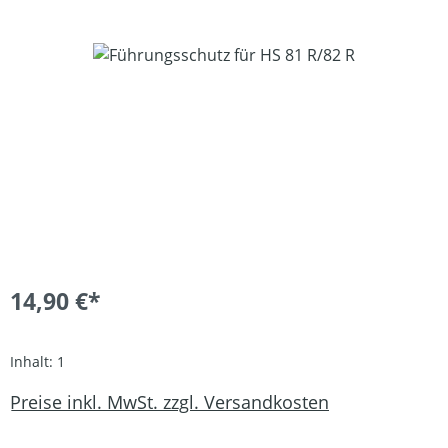
Bildergalerie überspringen
14,90 €*
Inhalt:
1
Preise inkl. MwSt. zzgl. Versandkosten