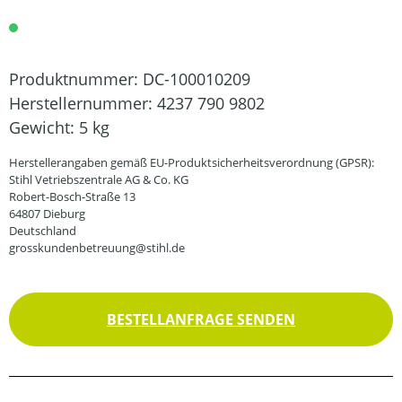
Produktnummer:
DC-100010209
Herstellernummer:
4237 790 9802
Gewicht:
5 kg
Herstellerangaben gemäß EU-Produktsicherheitsverordnung (GPSR):
Stihl Vetriebszentrale AG & Co. KG
Robert-Bosch-Straße 13
64807 Dieburg
Deutschland
grosskundenbetreuung@stihl.de
BESTELLANFRAGE SENDEN