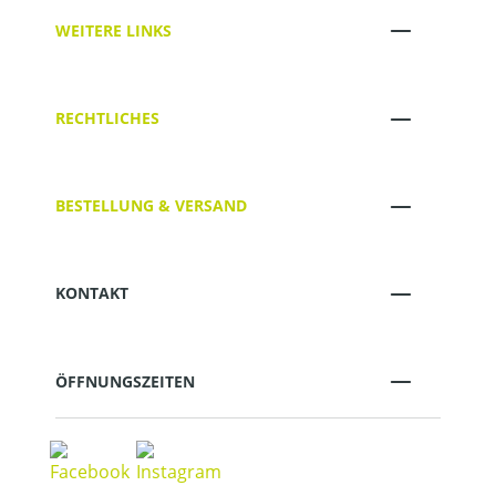
WEITERE LINKS
RECHTLICHES
BESTELLUNG & VERSAND
KONTAKT
ÖFFNUNGSZEITEN