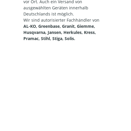
vor Ort. Auch ein Versand von
ausgewählten Geräten innerhalb
Deutschlands ist möglich.
Wir sind autorisierter Fachhändler von
AL-KO, Greenbase, Granit, Giemme,
Husqvarna, Jansen, Herkules, Kress,
Pramac, Stihl, Stiga, Solis.