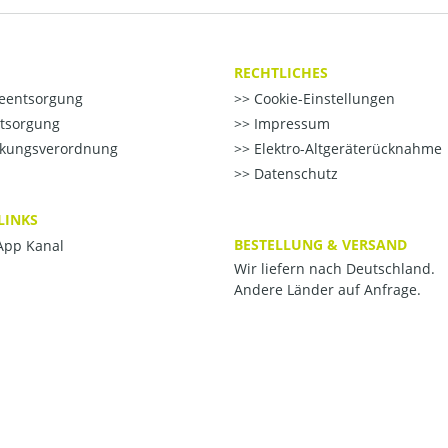
RECHTLICHES
ieentsorgung
Cookie-Einstellungen
ntsorgung
Impressum
kungsverordnung
Elektro-Altgeräterücknahme
Datenschutz
LINKS
BESTELLUNG & VERSAND
pp Kanal
Wir liefern nach Deutschland.
Andere Länder auf Anfrage.