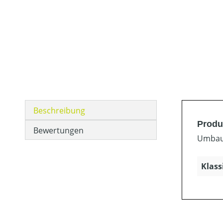
Beschreibung
Produk
Bewertungen
Umbaus
Klass