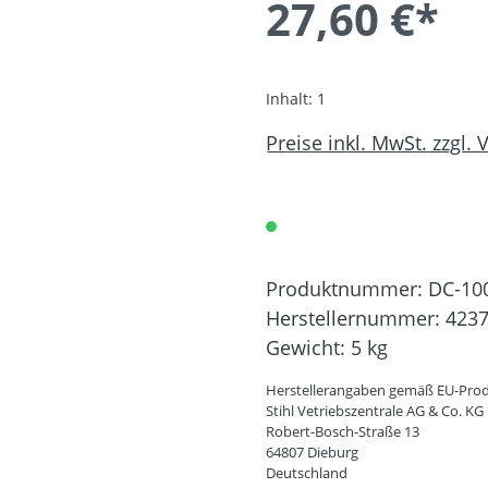
27,60 €*
Inhalt:
1
Preise inkl. MwSt. zzgl.
Produktnummer:
DC-10
Herstellernummer:
4237
Gewicht:
5 kg
Herstellerangaben gemäß EU-Prod
Stihl Vetriebszentrale AG & Co. KG
Robert-Bosch-Straße 13
64807 Dieburg
Deutschland