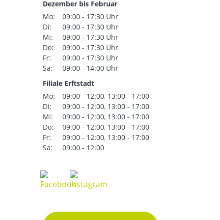
Dezember bis Februar
Mo:
09:00 - 17:30 Uhr
Di:
09:00 - 17:30 Uhr
Mi:
09:00 - 17:30 Uhr
Do:
09:00 - 17:30 Uhr
Fr:
09:00 - 17:30 Uhr
Sa:
09:00 - 14:00 Uhr
Filiale Erftstadt
Mo:
09:00 - 12:00, 13:00 - 17:00
Di:
09:00 - 12:00, 13:00 - 17:00
Mi:
09:00 - 12:00, 13:00 - 17:00
Do:
09:00 - 12:00, 13:00 - 17:00
Fr:
09:00 - 12:00, 13:00 - 17:00
Sa:
09:00 - 12:00