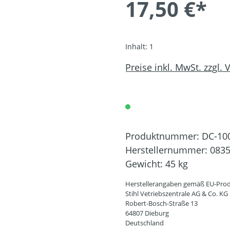
17,50 €*
Inhalt:
1
Preise inkl. MwSt. zzgl.
Produktnummer:
DC-10
Herstellernummer:
0835
Gewicht:
45 kg
Herstellerangaben gemäß EU-Prod
Stihl Vetriebszentrale AG & Co. KG
Robert-Bosch-Straße 13
64807 Dieburg
Deutschland