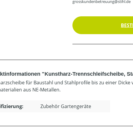
grosskundenbetreuung@stihl.de
BEST
ktinformationen "Kunstharz-Trennschleifscheibe, St
arzscheibe für Baustahl und Stahlprofile bis zu einer Dicke
materialien aus NE-Metallen.
ifizierung:
Zubehör Gartengeräte