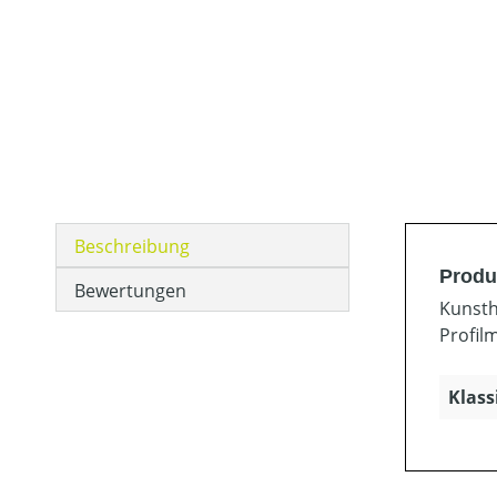
Beschreibung
Produ
Bewertungen
Kunsth
Profil
Klass