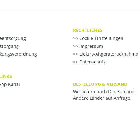
RECHTLICHES
ieentsorgung
Cookie-Einstellungen
ntsorgung
Impressum
kungsverordnung
Elektro-Altgeräterücknahme
Datenschutz
LINKS
BESTELLUNG & VERSAND
pp Kanal
Wir liefern nach Deutschland.
Andere Länder auf Anfrage.