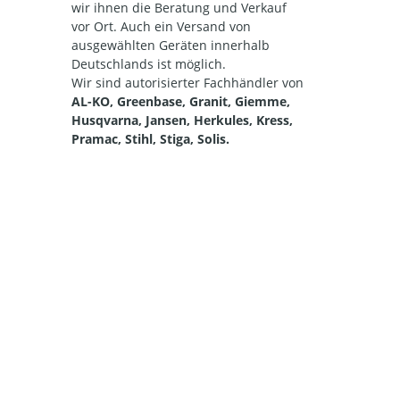
wir ihnen die Beratung und Verkauf
vor Ort. Auch ein Versand von
ausgewählten Geräten innerhalb
Deutschlands ist möglich.
Wir sind autorisierter Fachhändler von
AL-KO, Greenbase, Granit, Giemme,
Husqvarna, Jansen, Herkules, Kress,
Pramac, Stihl, Stiga, Solis.