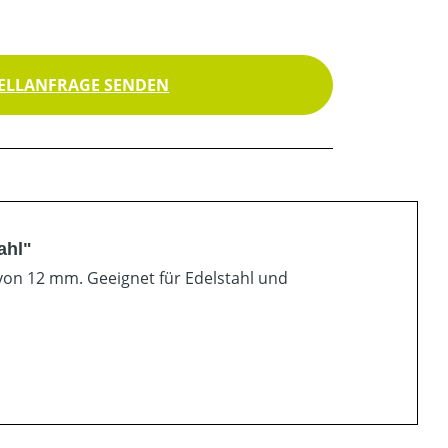
ELLANFRAGE SENDEN
ahl"
 von 12 mm. Geeignet für Edelstahl und