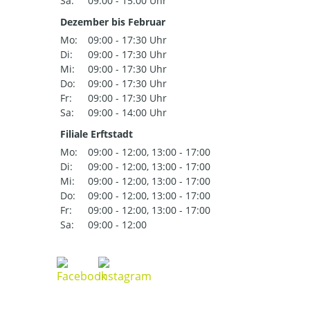
Sa:
09:00 - 15:00 Uhr
Dezember bis Februar
Mo:
09:00 - 17:30 Uhr
Di:
09:00 - 17:30 Uhr
Mi:
09:00 - 17:30 Uhr
Do:
09:00 - 17:30 Uhr
Fr:
09:00 - 17:30 Uhr
Sa:
09:00 - 14:00 Uhr
Filiale Erftstadt
Mo:
09:00 - 12:00, 13:00 - 17:00
Di:
09:00 - 12:00, 13:00 - 17:00
Mi:
09:00 - 12:00, 13:00 - 17:00
Do:
09:00 - 12:00, 13:00 - 17:00
Fr:
09:00 - 12:00, 13:00 - 17:00
Sa:
09:00 - 12:00