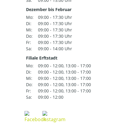
Sa:
09:00 - 15:00 Uhr
Dezember bis Februar
Mo:
09:00 - 17:30 Uhr
Di:
09:00 - 17:30 Uhr
Mi:
09:00 - 17:30 Uhr
Do:
09:00 - 17:30 Uhr
Fr:
09:00 - 17:30 Uhr
Sa:
09:00 - 14:00 Uhr
Filiale Erftstadt
Mo:
09:00 - 12:00, 13:00 - 17:00
Di:
09:00 - 12:00, 13:00 - 17:00
Mi:
09:00 - 12:00, 13:00 - 17:00
Do:
09:00 - 12:00, 13:00 - 17:00
Fr:
09:00 - 12:00, 13:00 - 17:00
Sa:
09:00 - 12:00