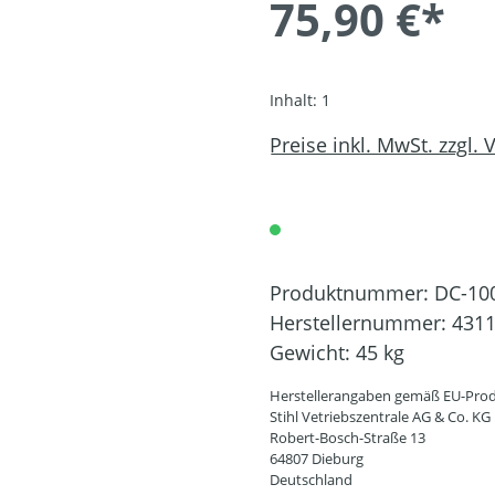
75,90 €*
Inhalt:
1
Preise inkl. MwSt. zzgl.
Produktnummer:
DC-10
Herstellernummer:
4311
Gewicht:
45 kg
Herstellerangaben gemäß EU-Prod
Stihl Vetriebszentrale AG & Co. KG
Robert-Bosch-Straße 13
64807 Dieburg
Deutschland