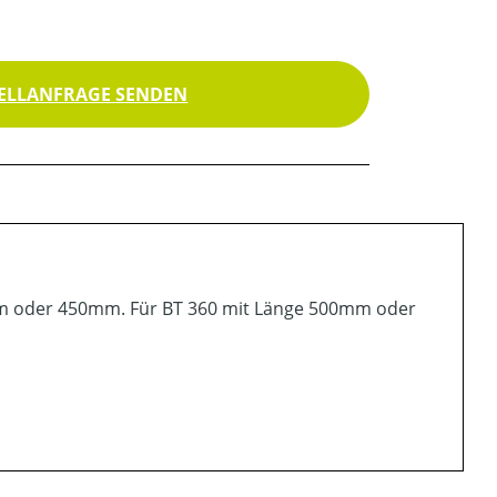
ELLANFRAGE SENDEN
0mm oder 450mm. Für BT 360 mit Länge 500mm oder