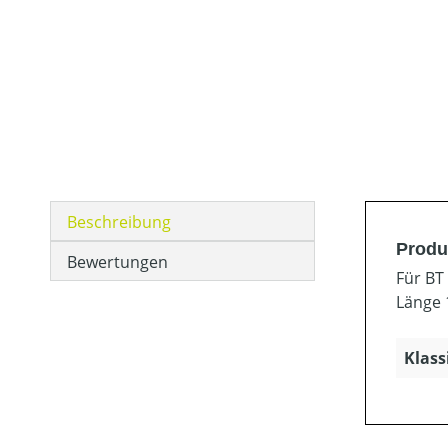
Beschreibung
Produ
Bewertungen
Für BT
Länge
Klass