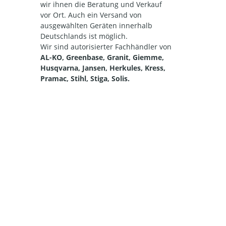
wir ihnen die Beratung und Verkauf
vor Ort. Auch ein Versand von
ausgewählten Geräten innerhalb
Deutschlands ist möglich.
Wir sind autorisierter Fachhändler von
AL-KO, Greenbase, Granit, Giemme,
Husqvarna, Jansen, Herkules, Kress,
Pramac, Stihl, Stiga, Solis.