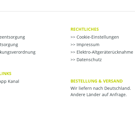
RECHTLICHES
ieentsorgung
Cookie-Einstellungen
ntsorgung
Impressum
kungsverordnung
Elektro-Altgeräterücknahme
Datenschutz
LINKS
BESTELLUNG & VERSAND
pp Kanal
Wir liefern nach Deutschland.
Andere Länder auf Anfrage.