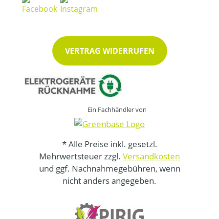
VERTRAG WIDERRUFEN
Ein Fachhändler von
* Alle Preise inkl. gesetzl.
Mehrwertsteuer zzgl.
Versandkosten
und ggf. Nachnahmegebühren, wenn
nicht anders angegeben.