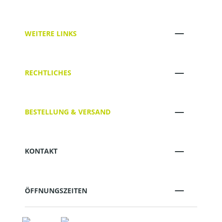
WEITERE LINKS
RECHTLICHES
BESTELLUNG & VERSAND
KONTAKT
ÖFFNUNGSZEITEN