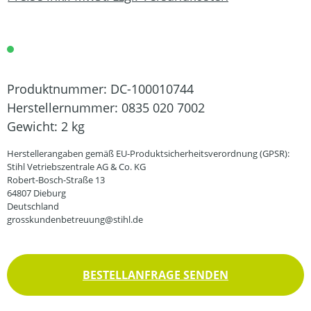
Produktnummer:
DC-100010744
Herstellernummer:
0835 020 7002
Gewicht:
2 kg
Herstellerangaben gemäß EU-Produktsicherheitsverordnung (GPSR):
Stihl Vetriebszentrale AG & Co. KG
Robert-Bosch-Straße 13
64807 Dieburg
Deutschland
grosskundenbetreuung@stihl.de
BESTELLANFRAGE SENDEN