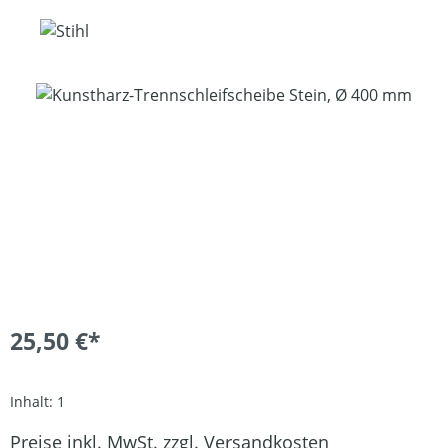
Bildergalerie überspringen
25,50 €*
Inhalt:
1
Preise inkl. MwSt. zzgl. Versandkosten