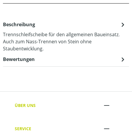
Beschreibung
Trennschleifscheibe für den allgemeinen Baueinsatz.
Auch zum Nass-Trennen von Stein ohne
Staubentwicklung.
Bewertungen
ÜBER UNS
SERVICE