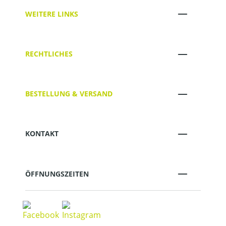
WEITERE LINKS
RECHTLICHES
BESTELLUNG & VERSAND
KONTAKT
ÖFFNUNGSZEITEN