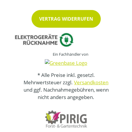
VERTRAG WIDERRUFEN
Ein Fachhändler von
* Alle Preise inkl. gesetzl.
Mehrwertsteuer zzgl.
Versandkosten
und ggf. Nachnahmegebühren, wenn
nicht anders angegeben.