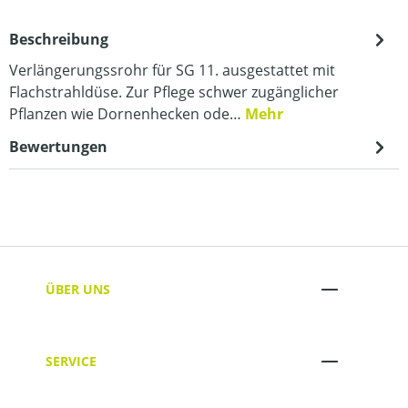
Beschreibung
Verlängerungssrohr für SG 11. ausgestattet mit
Flachstrahldüse. Zur Pflege schwer zugänglicher
Pflanzen wie Dornenhecken ode…
Mehr
Bewertungen
ÜBER UNS
SERVICE