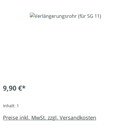
Bildergalerie überspringen
9,90 €*
Inhalt:
1
Preise inkl. MwSt. zzgl. Versandkosten