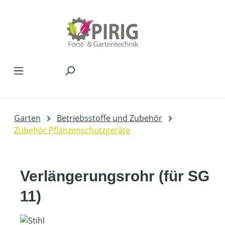
Zum Hauptinhalt springen
Garten
Betriebsstoffe und Zubehör
Zubehör Pflanzenschutzgeräte
Verlängerungsrohr (für SG
11)