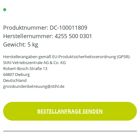
Produktnummer:
DC-100011809
Herstellernummer:
4255 500 0301
Gewicht:
5 kg
Herstellerangaben gemäß EU-Produktsicherheitsverordnung (GPSR):
Stihl Vetriebszentrale AG & Co. KG
Robert-Bosch-Straße 13
64807 Dieburg
Deutschland
grosskundenbetreuung@stihl.de
BESTELLANFRAGE SENDEN