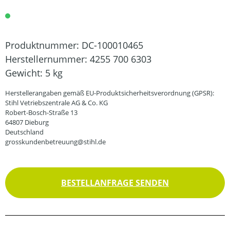
Produktnummer:
DC-100010465
Herstellernummer:
4255 700 6303
Gewicht:
5 kg
Herstellerangaben gemäß EU-Produktsicherheitsverordnung (GPSR):
Stihl Vetriebszentrale AG & Co. KG
Robert-Bosch-Straße 13
64807 Dieburg
Deutschland
grosskundenbetreuung@stihl.de
BESTELLANFRAGE SENDEN