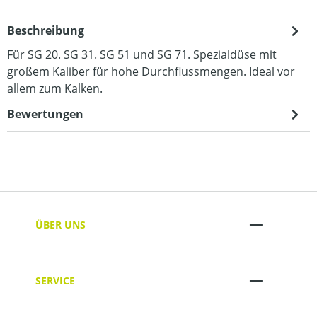
Beschreibung
Für SG 20. SG 31. SG 51 und SG 71. Spezialdüse mit
großem Kaliber für hohe Durchflussmengen. Ideal vor
allem zum Kalken.
Bewertungen
ÜBER UNS
SERVICE