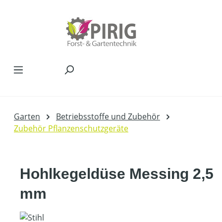
Zum Hauptinhalt springen
Garten
Betriebsstoffe und Zubehör
Zubehör Pflanzenschutzgeräte
Hohlkegeldüse Messing 2,5
mm