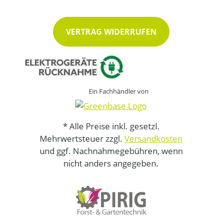
VERTRAG WIDERRUFEN
Ein Fachhändler von
* Alle Preise inkl. gesetzl.
Mehrwertsteuer zzgl.
Versandkosten
und ggf. Nachnahmegebühren, wenn
nicht anders angegeben.