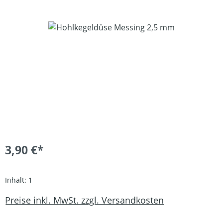
Bildergalerie überspringen
3,90 €*
Inhalt:
1
Preise inkl. MwSt. zzgl. Versandkosten