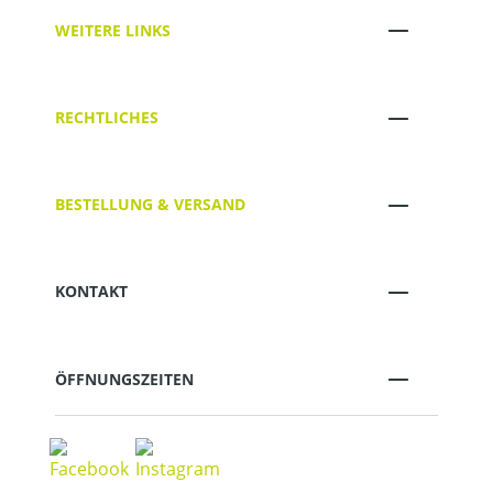
WEITERE LINKS
RECHTLICHES
BESTELLUNG & VERSAND
KONTAKT
ÖFFNUNGSZEITEN