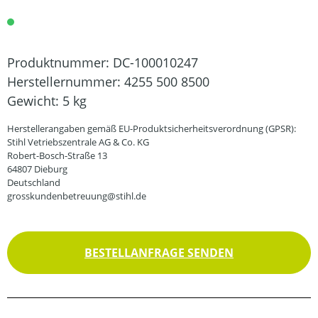
Produktnummer:
DC-100010247
Herstellernummer:
4255 500 8500
Gewicht:
5 kg
Herstellerangaben gemäß EU-Produktsicherheitsverordnung (GPSR):
Stihl Vetriebszentrale AG & Co. KG
Robert-Bosch-Straße 13
64807 Dieburg
Deutschland
grosskundenbetreuung@stihl.de
BESTELLANFRAGE SENDEN