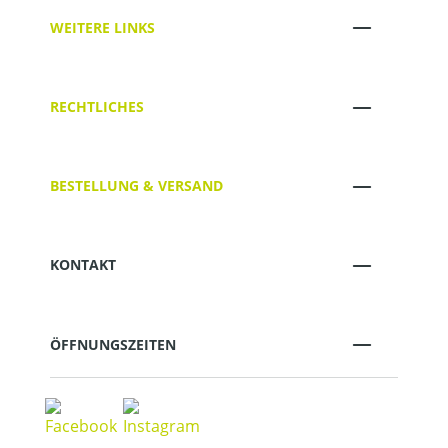
WEITERE LINKS
RECHTLICHES
BESTELLUNG & VERSAND
KONTAKT
ÖFFNUNGSZEITEN