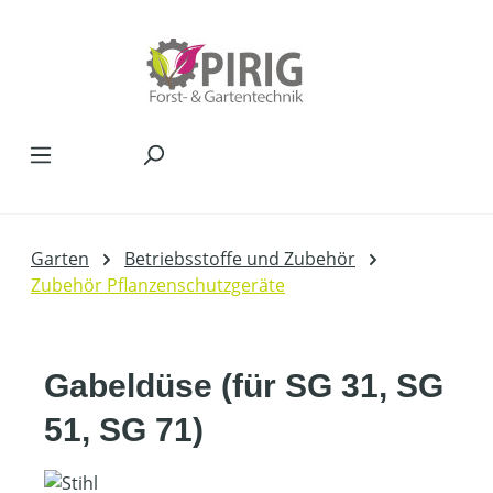
Zum Hauptinhalt springen
Garten
Betriebsstoffe und Zubehör
Zubehör Pflanzenschutzgeräte
Gabeldüse (für SG 31, SG
51, SG 71)