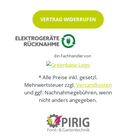
VERTRAG WIDERRUFEN
Ein Fachhändler von
* Alle Preise inkl. gesetzl.
Mehrwertsteuer zzgl.
Versandkosten
und ggf. Nachnahmegebühren, wenn
nicht anders angegeben.