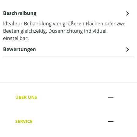
Beschreibung
Ideal zur Behandlung von größeren Flächen oder zwei
Beeten gleichzeitig. Düsenrichtung individuell
einstellbar.
Bewertungen
ÜBER UNS
SERVICE