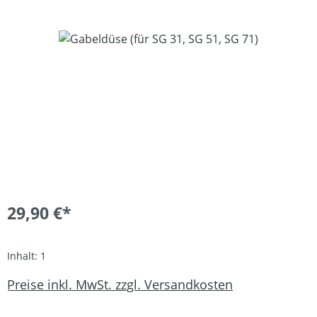
Bildergalerie überspringen
29,90 €*
Inhalt:
1
Preise inkl. MwSt. zzgl. Versandkosten