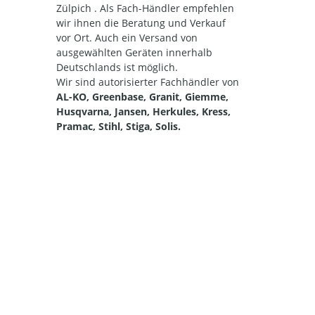
Zülpich . Als Fach-Händler empfehlen
wir ihnen die Beratung und Verkauf
vor Ort. Auch ein Versand von
ausgewählten Geräten innerhalb
Deutschlands ist möglich.
Wir sind autorisierter Fachhändler von
AL-KO, Greenbase, Granit, Giemme,
Husqvarna, Jansen, Herkules, Kress,
Pramac, Stihl, Stiga, Solis.