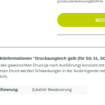
grosskundenbetreuung@stihl.de
BEST
ktinformationen "Druckausgleich gelb (für SG 31, SG
 den gewünschten Druck (je nach Ausführung) konstant mit
nten Druck werden Schwankungen in der Ausbringende redu
icht.
ifizierung:
Zubehör Bewässerung