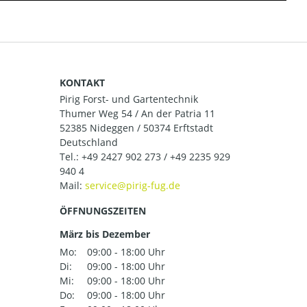
KONTAKT
Pirig Forst- und Gartentechnik
Thumer Weg 54 / An der Patria 11
52385 Nideggen / 50374 Erftstadt
Deutschland
Tel.:
+49 2427 902 273 / +49 2235 929
940 4
Mail:
ÖFFNUNGSZEITEN
März bis Dezember
Mo:
09:00 - 18:00 Uhr
Di:
09:00 - 18:00 Uhr
Mi:
09:00 - 18:00 Uhr
Do:
09:00 - 18:00 Uhr