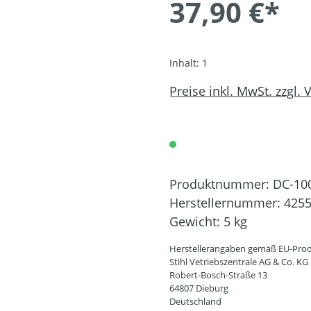
37,90 €*
Inhalt:
1
Preise inkl. MwSt. zzgl.
Produktnummer:
DC-10
Herstellernummer:
4255
Gewicht:
5 kg
Herstellerangaben gemäß EU-Prod
Stihl Vetriebszentrale AG & Co. KG
Robert-Bosch-Straße 13
64807 Dieburg
Deutschland