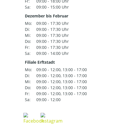
Fr:
09:00 - 18:00 Uhr
Sa:
09:00 - 15:00 Uhr
Dezember bis Februar
Mo:
09:00 - 17:30 Uhr
Di:
09:00 - 17:30 Uhr
Mi:
09:00 - 17:30 Uhr
Do:
09:00 - 17:30 Uhr
Fr:
09:00 - 17:30 Uhr
Sa:
09:00 - 14:00 Uhr
Filiale Erftstadt
Mo:
09:00 - 12:00, 13:00 - 17:00
Di:
09:00 - 12:00, 13:00 - 17:00
Mi:
09:00 - 12:00, 13:00 - 17:00
Do:
09:00 - 12:00, 13:00 - 17:00
Fr:
09:00 - 12:00, 13:00 - 17:00
Sa:
09:00 - 12:00