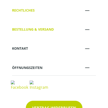
RECHTLICHES
BESTELLUNG & VERSAND
KONTAKT
ÖFFNUNGSZEITEN