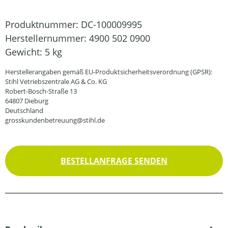
Produktnummer:
DC-100009995
Herstellernummer:
4900 502 0900
Gewicht:
5 kg
Herstellerangaben gemäß EU-Produktsicherheitsverordnung (GPSR):
Stihl Vetriebszentrale AG & Co. KG
Robert-Bosch-Straße 13
64807 Dieburg
Deutschland
grosskundenbetreuung@stihl.de
BESTELLANFRAGE SENDEN