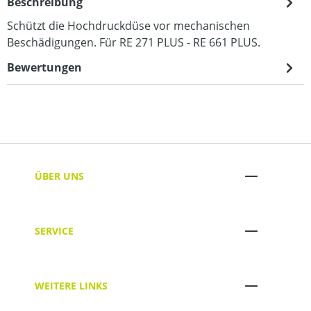
Beschreibung
Schützt die Hochdruckdüse vor mechanischen
Beschädigungen. Für RE 271 PLUS - RE 661 PLUS.
Bewertungen
ÜBER UNS
SERVICE
WEITERE LINKS