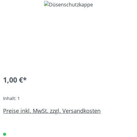
Bildergalerie überspringen
1,00 €*
Inhalt:
1
Preise inkl. MwSt. zzgl. Versandkosten