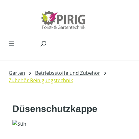
Zum Hauptinhalt springen
Garten
Betriebsstoffe und Zubehör
Zubehör Reinigungstechnik
Düsenschutzkappe