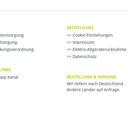
RECHTLICHES
ieentsorgung
Cookie-Einstellungen
ntsorgung
Impressum
kungsverordnung
Elektro-Altgeräterücknahme
Datenschutz
LINKS
BESTELLUNG & VERSAND
pp Kanal
Wir liefern nach Deutschland.
Andere Länder auf Anfrage.