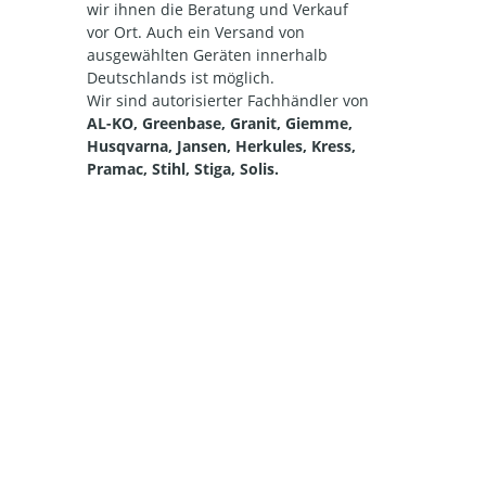
wir ihnen die Beratung und Verkauf
vor Ort. Auch ein Versand von
ausgewählten Geräten innerhalb
Deutschlands ist möglich.
Wir sind autorisierter Fachhändler von
AL-KO, Greenbase, Granit, Giemme,
Husqvarna, Jansen, Herkules, Kress,
Pramac, Stihl, Stiga, Solis.