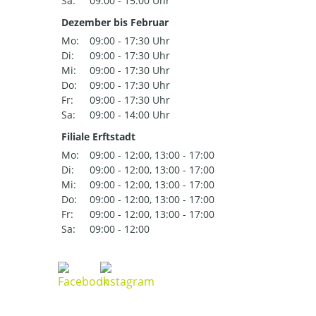
Sa:
09:00 - 15:00 Uhr
Dezember bis Februar
Mo:
09:00 - 17:30 Uhr
Di:
09:00 - 17:30 Uhr
Mi:
09:00 - 17:30 Uhr
Do:
09:00 - 17:30 Uhr
Fr:
09:00 - 17:30 Uhr
Sa:
09:00 - 14:00 Uhr
Filiale Erftstadt
Mo:
09:00 - 12:00, 13:00 - 17:00
Di:
09:00 - 12:00, 13:00 - 17:00
Mi:
09:00 - 12:00, 13:00 - 17:00
Do:
09:00 - 12:00, 13:00 - 17:00
Fr:
09:00 - 12:00, 13:00 - 17:00
Sa:
09:00 - 12:00