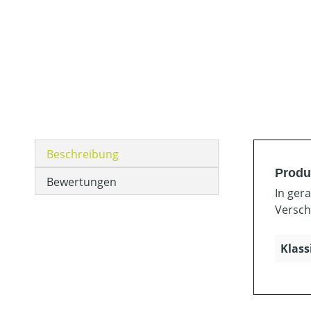
Beschreibung
Produ
Bewertungen
In ger
Versch
Klass