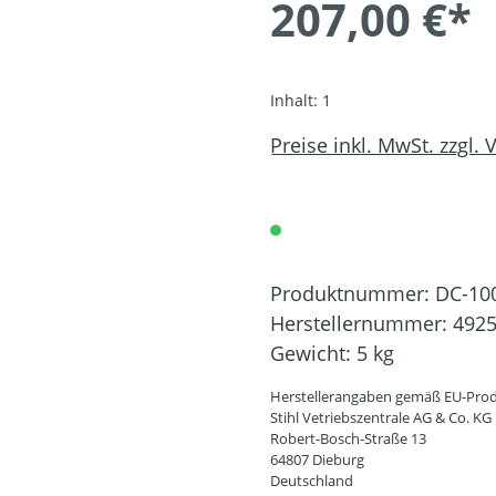
207,00 €*
Inhalt:
1
Preise inkl. MwSt. zzgl.
Produktnummer:
DC-10
Herstellernummer:
4925
Gewicht:
5 kg
Herstellerangaben gemäß EU-Prod
Stihl Vetriebszentrale AG & Co. KG
Robert-Bosch-Straße 13
64807 Dieburg
Deutschland