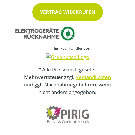
VERTRAG WIDERRUFEN
Ein Fachhändler von
* Alle Preise inkl. gesetzl.
Mehrwertsteuer zzgl.
Versandkosten
und ggf. Nachnahmegebühren, wenn
nicht anders angegeben.