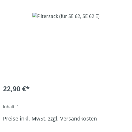
Bildergalerie überspringen
22,90 €*
Inhalt:
1
Preise inkl. MwSt. zzgl. Versandkosten