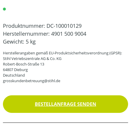
Produktnummer:
DC-100010129
Herstellernummer:
4901 500 9004
Gewicht:
5 kg
Herstellerangaben gemäß EU-Produktsicherheitsverordnung (GPSR):
Stihl Vetriebszentrale AG & Co. KG
Robert-Bosch-Straße 13
64807 Dieburg
Deutschland
grosskundenbetreuung@stihl.de
BESTELLANFRAGE SENDEN