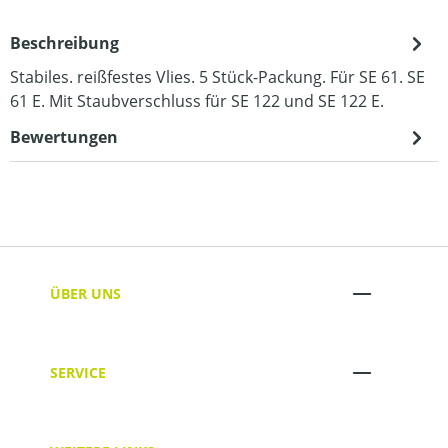
Beschreibung
Stabiles. reißfestes Vlies. 5 Stück-Packung. Für SE 61. SE
61 E. Mit Staubverschluss für SE 122 und SE 122 E.
Bewertungen
ÜBER UNS
SERVICE