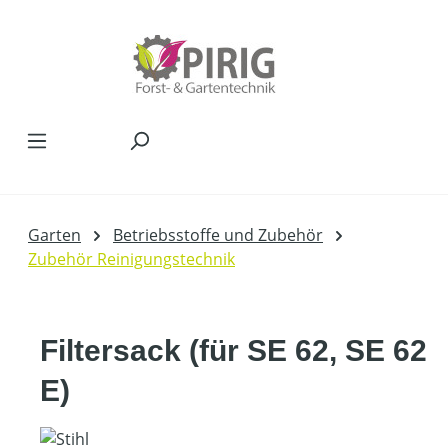
Zum Hauptinhalt springen
Garten
Betriebsstoffe und Zubehör
Zubehör Reinigungstechnik
Filtersack (für SE 62, SE 62
E)