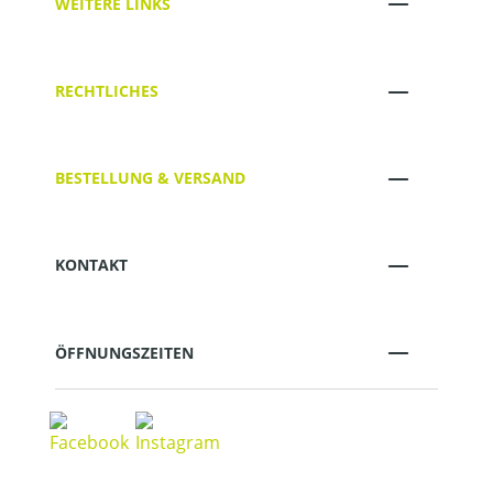
WEITERE LINKS
RECHTLICHES
BESTELLUNG & VERSAND
KONTAKT
ÖFFNUNGSZEITEN