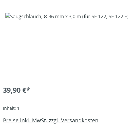
Bildergalerie überspringen
39,90 €*
Inhalt:
1
Preise inkl. MwSt. zzgl. Versandkosten