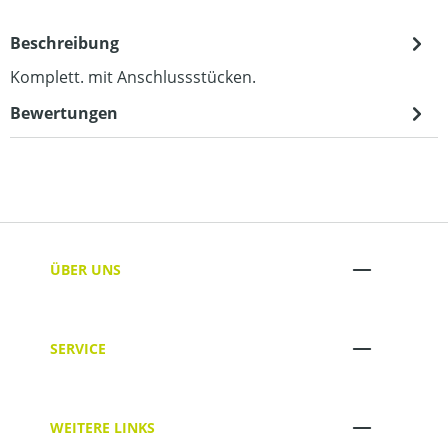
Beschreibung
Komplett. mit Anschlussstücken.
Bewertungen
ÜBER UNS
SERVICE
WEITERE LINKS