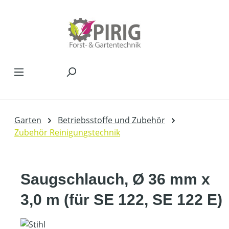
Zum Hauptinhalt springen
Garten
Betriebsstoffe und Zubehör
Zubehör Reinigungstechnik
Saugschlauch, Ø 36 mm x
3,0 m (für SE 122, SE 122 E)