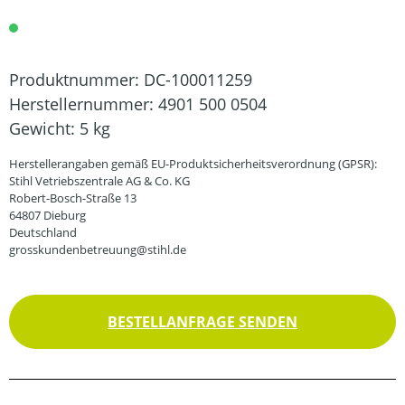
Produktnummer:
DC-100011259
Herstellernummer:
4901 500 0504
Gewicht:
5 kg
Herstellerangaben gemäß EU-Produktsicherheitsverordnung (GPSR):
Stihl Vetriebszentrale AG & Co. KG
Robert-Bosch-Straße 13
64807 Dieburg
Deutschland
grosskundenbetreuung@stihl.de
BESTELLANFRAGE SENDEN