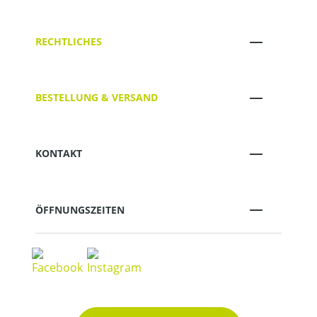
RECHTLICHES
BESTELLUNG & VERSAND
KONTAKT
ÖFFNUNGSZEITEN