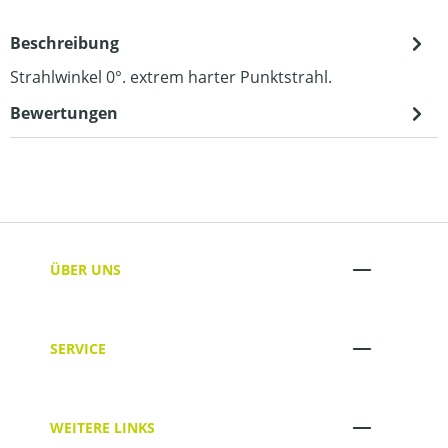
Beschreibung
Strahlwinkel 0°. extrem harter Punktstrahl.
Bewertungen
ÜBER UNS
SERVICE
WEITERE LINKS