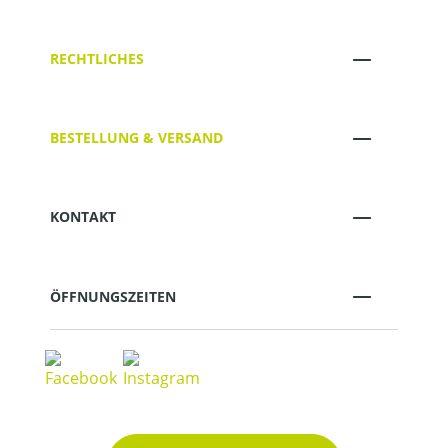
RECHTLICHES
BESTELLUNG & VERSAND
KONTAKT
ÖFFNUNGSZEITEN