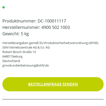
Produktnummer:
DC-100011117
Herstellernummer:
4900 502 1003
Gewicht:
5 kg
Herstellerangaben gemäß EU-Produktsicherheitsverordnung (GPSR):
Stihl Vetriebszentrale AG & Co. KG
Robert-Bosch-Straße 13
64807 Dieburg
Deutschland
grosskundenbetreuung@stihl.de
BESTELLANFRAGE SENDEN