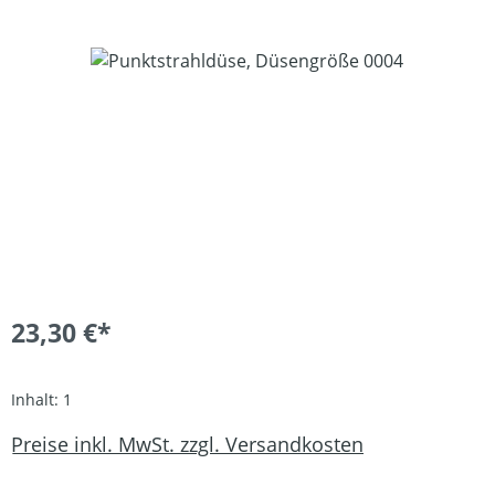
Bildergalerie überspringen
23,30 €*
Inhalt:
1
Preise inkl. MwSt. zzgl. Versandkosten