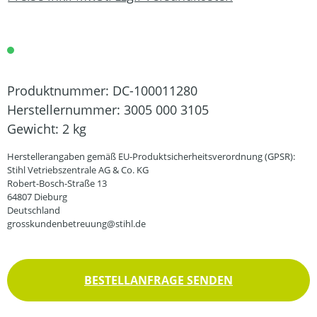
Produktnummer:
DC-100011280
Herstellernummer:
3005 000 3105
Gewicht:
2 kg
Herstellerangaben gemäß EU-Produktsicherheitsverordnung (GPSR):
Stihl Vetriebszentrale AG & Co. KG
Robert-Bosch-Straße 13
64807 Dieburg
Deutschland
grosskundenbetreuung@stihl.de
BESTELLANFRAGE SENDEN