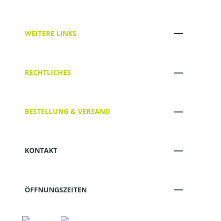
WEITERE LINKS
RECHTLICHES
BESTELLUNG & VERSAND
KONTAKT
ÖFFNUNGSZEITEN