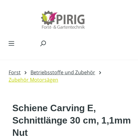
Zum Hauptinhalt springen
Forst
Betriebsstoffe und Zubehör
Zubehör Motorsägen
Schiene Carving E,
Schnittlänge 30 cm, 1,1mm
Nut