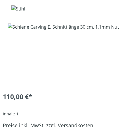
Bildergalerie überspringen
110,00 €*
Inhalt:
1
Preise inkl. MwSt. zzgl. Versandkosten