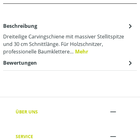
Beschreibung
Dreiteilige Carvingschiene mit massiver Stellitspitze
und 30 cm Schnittlänge. Für Holzschnitzer,
professionelle Baumklettere…
Mehr
Bewertungen
ÜBER UNS
SERVICE