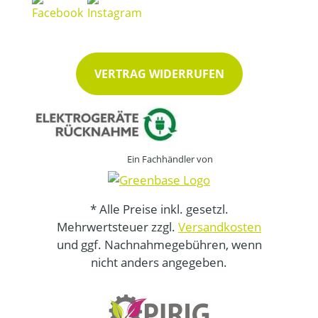
VERTRAG WIDERRUFEN
Ein Fachhändler von
* Alle Preise inkl. gesetzl.
Mehrwertsteuer zzgl.
Versandkosten
und ggf. Nachnahmegebühren, wenn
nicht anders angegeben.