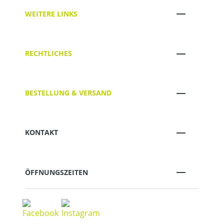
WEITERE LINKS
RECHTLICHES
BESTELLUNG & VERSAND
KONTAKT
ÖFFNUNGSZEITEN