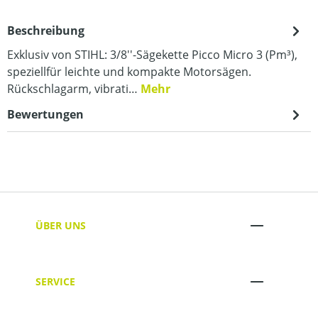
Beschreibung
Exklusiv von STIHL: 3/8''-Sägekette Picco Micro 3 (Pm³),
speziellfür leichte und kompakte Motorsägen.
Rückschlagarm, vibrati…
Mehr
Bewertungen
ÜBER UNS
SERVICE