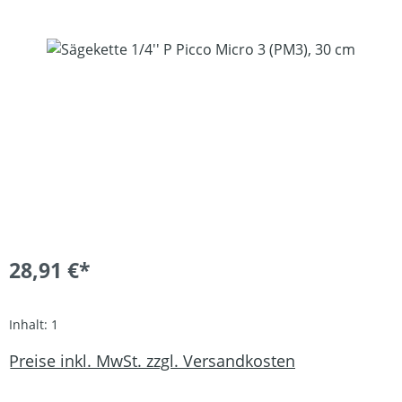
Bildergalerie überspringen
28,91 €*
Inhalt:
1
Preise inkl. MwSt. zzgl. Versandkosten