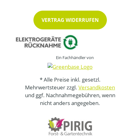
VERTRAG WIDERRUFEN
Ein Fachhändler von
* Alle Preise inkl. gesetzl.
Mehrwertsteuer zzgl.
Versandkosten
und ggf. Nachnahmegebühren, wenn
nicht anders angegeben.