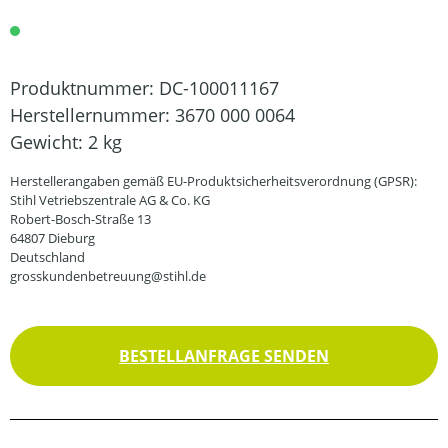
Produktnummer:
DC-100011167
Herstellernummer:
3670 000 0064
Gewicht:
2 kg
Herstellerangaben gemäß EU-Produktsicherheitsverordnung (GPSR):
Stihl Vetriebszentrale AG & Co. KG
Robert-Bosch-Straße 13
64807 Dieburg
Deutschland
grosskundenbetreuung@stihl.de
BESTELLANFRAGE SENDEN