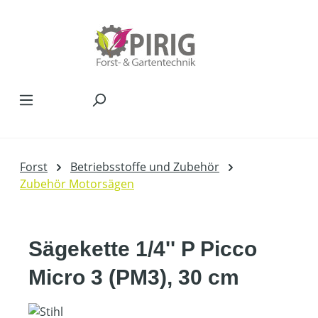
Zum Hauptinhalt springen
Forst
Betriebsstoffe und Zubehör
Zubehör Motorsägen
Sägekette 1/4'' P Picco
Micro 3 (PM3), 30 cm