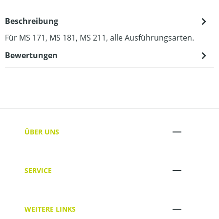
Beschreibung
Für MS 171, MS 181, MS 211, alle Ausführungsarten.
Bewertungen
ÜBER UNS
SERVICE
WEITERE LINKS