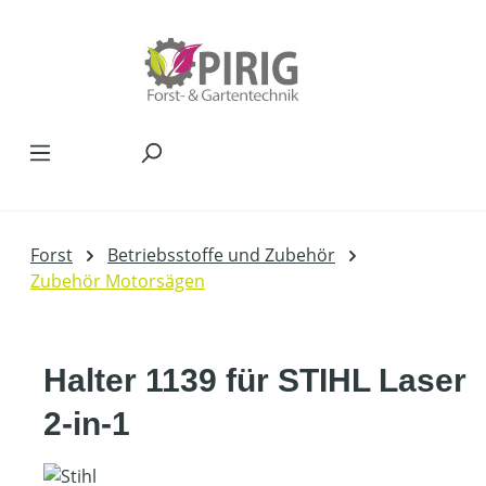
Zum Hauptinhalt springen
Forst
Betriebsstoffe und Zubehör
Zubehör Motorsägen
Halter 1139 für STIHL Laser
2-in-1