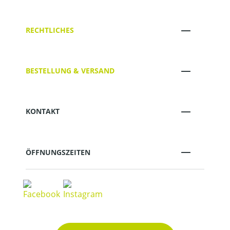
RECHTLICHES
BESTELLUNG & VERSAND
KONTAKT
ÖFFNUNGSZEITEN