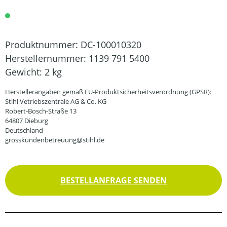
Produktnummer:
DC-100010320
Herstellernummer:
1139 791 5400
Gewicht:
2 kg
Herstellerangaben gemäß EU-Produktsicherheitsverordnung (GPSR):
Stihl Vetriebszentrale AG & Co. KG
Robert-Bosch-Straße 13
64807 Dieburg
Deutschland
grosskundenbetreuung@stihl.de
BESTELLANFRAGE SENDEN