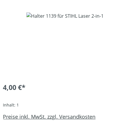
Bildergalerie überspringen
4,00 €*
Inhalt:
1
Preise inkl. MwSt. zzgl. Versandkosten