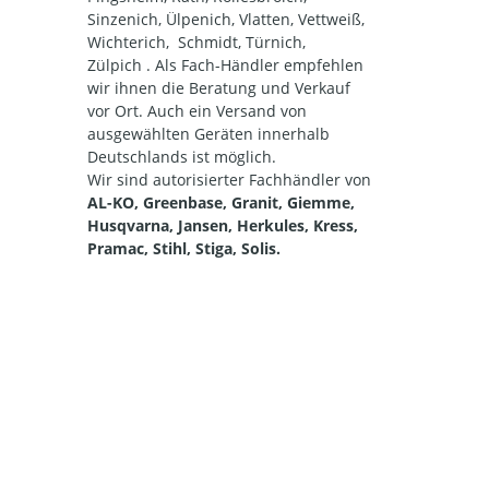
Sinzenich, Ülpenich, Vlatten, Vettweiß,
Wichterich, Schmidt, Türnich,
Zülpich . Als Fach-Händler empfehlen
wir ihnen die Beratung und Verkauf
vor Ort. Auch ein Versand von
ausgewählten Geräten innerhalb
Deutschlands ist möglich.
Wir sind autorisierter Fachhändler von
AL-KO, Greenbase, Granit, Giemme,
Husqvarna, Jansen, Herkules, Kress,
Pramac, Stihl, Stiga, Solis.