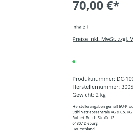
70,00 €*
Inhalt:
1
Preise inkl. MwSt. zzgl.
Produktnummer:
DC-10
Herstellernummer:
3005
Gewicht:
2 kg
Herstellerangaben gemäß EU-Prod
Stihl Vetriebszentrale AG & Co. KG
Robert-Bosch-Straße 13
64807 Dieburg
Deutschland