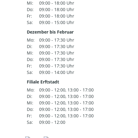
Mi:
09:00 - 18:00 Uhr
Do:
09:00 - 18:00 Uhr
Fr:
09:00 - 18:00 Uhr
Sa:
09:00 - 15:00 Uhr
Dezember bis Februar
Mo:
09:00 - 17:30 Uhr
Di:
09:00 - 17:30 Uhr
Mi:
09:00 - 17:30 Uhr
Do:
09:00 - 17:30 Uhr
Fr:
09:00 - 17:30 Uhr
Sa:
09:00 - 14:00 Uhr
Filiale Erftstadt
Mo:
09:00 - 12:00, 13:00 - 17:00
Di:
09:00 - 12:00, 13:00 - 17:00
Mi:
09:00 - 12:00, 13:00 - 17:00
Do:
09:00 - 12:00, 13:00 - 17:00
Fr:
09:00 - 12:00, 13:00 - 17:00
Sa:
09:00 - 12:00