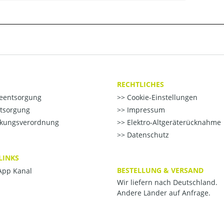
RECHTLICHES
ieentsorgung
Cookie-Einstellungen
ntsorgung
Impressum
kungsverordnung
Elektro-Altgeräterücknahme
Datenschutz
LINKS
BESTELLUNG & VERSAND
pp Kanal
Wir liefern nach Deutschland.
Andere Länder auf Anfrage.