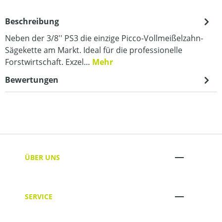
Beschreibung
Neben der 3/8'' PS3 die einzige Picco-Vollmeißelzahn-
Sägekette am Markt. Ideal für die professionelle
Forstwirtschaft. Exzel…
Mehr
Bewertungen
ÜBER UNS
SERVICE