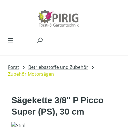
Zum Hauptinhalt springen
Forst
Betriebsstoffe und Zubehör
Zubehör Motorsägen
Sägekette 3/8'' P Picco
Super (PS), 30 cm