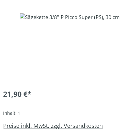
Bildergalerie überspringen
21,90 €*
Inhalt:
1
Preise inkl. MwSt. zzgl. Versandkosten