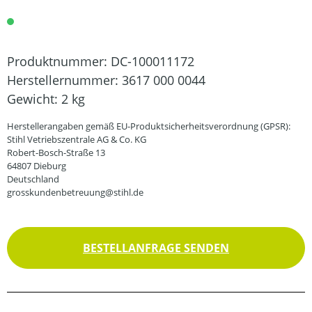
Produktnummer:
DC-100011172
Herstellernummer:
3617 000 0044
Gewicht:
2 kg
Herstellerangaben gemäß EU-Produktsicherheitsverordnung (GPSR):
Stihl Vetriebszentrale AG & Co. KG
Robert-Bosch-Straße 13
64807 Dieburg
Deutschland
grosskundenbetreuung@stihl.de
BESTELLANFRAGE SENDEN