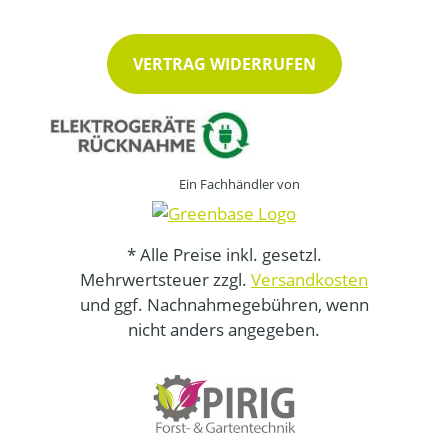
VERTRAG WIDERRUFEN
Ein Fachhändler von
* Alle Preise inkl. gesetzl.
Mehrwertsteuer zzgl.
Versandkosten
und ggf. Nachnahmegebühren, wenn
nicht anders angegeben.