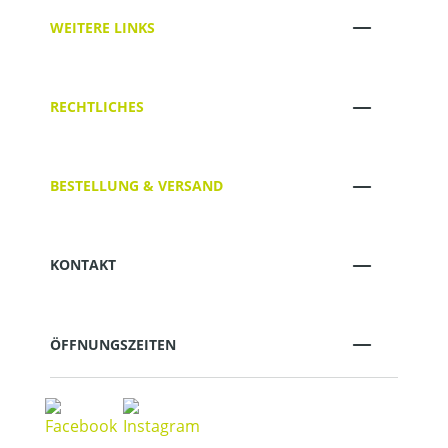
WEITERE LINKS
RECHTLICHES
BESTELLUNG & VERSAND
KONTAKT
ÖFFNUNGSZEITEN