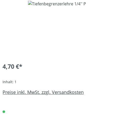
Bildergalerie überspringen
4,70 €*
Inhalt:
1
Preise inkl. MwSt. zzgl. Versandkosten