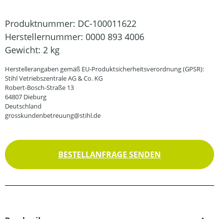
Produktnummer:
DC-100011622
Herstellernummer:
0000 893 4006
Gewicht:
2 kg
Herstellerangaben gemäß EU-Produktsicherheitsverordnung (GPSR):
Stihl Vetriebszentrale AG & Co. KG
Robert-Bosch-Straße 13
64807 Dieburg
Deutschland
grosskundenbetreuung@stihl.de
BESTELLANFRAGE SENDEN