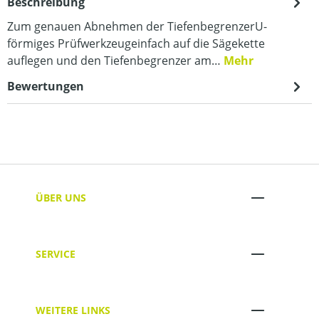
Beschreibung
Zum genauen Abnehmen der TiefenbegrenzerU-
förmiges Prüfwerkzeugeinfach auf die Sägekette
auflegen und den Tiefenbegrenzer am…
Mehr
Bewertungen
ÜBER UNS
SERVICE
WEITERE LINKS