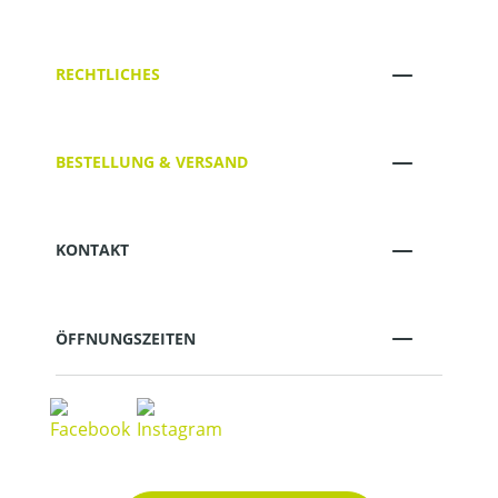
RECHTLICHES
BESTELLUNG & VERSAND
KONTAKT
ÖFFNUNGSZEITEN