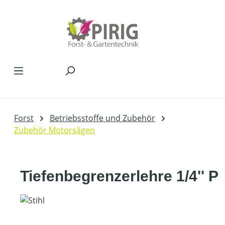
Zum Hauptinhalt springen
Forst
Betriebsstoffe und Zubehör
Zubehör Motorsägen
Tiefenbegrenzerlehre 1/4'' P