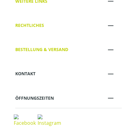
WEITERE LINKS
RECHTLICHES
BESTELLUNG & VERSAND
KONTAKT
ÖFFNUNGSZEITEN