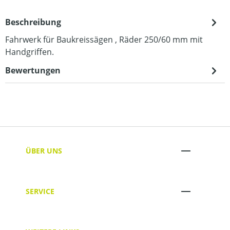
Beschreibung
Fahrwerk für Baukreissägen , Räder 250/60 mm mit
Handgriffen.
Bewertungen
ÜBER UNS
SERVICE