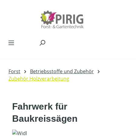
Zum Hauptinhalt springen
Forst
Betriebsstoffe und Zubehör
Zubehör Holzverarbeitung
Fahrwerk für
Baukreissägen