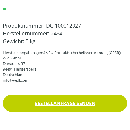
Produktnummer:
DC-100012927
Herstellernummer:
2494
Gewicht:
5 kg
Herstellerangaben gemäß EU-Produktsicherheitsverordnung (GPSR):
Widl GmbH
Donaustr. 37
94491 Hengersberg
Deutschland
info@widl.com
BESTELLANFRAGE SENDEN