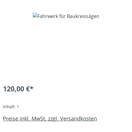
Bildergalerie überspringen
120,00 €*
Inhalt:
1
Preise inkl. MwSt. zzgl. Versandkosten