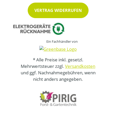
VERTRAG WIDERRUFEN
Ein Fachhändler von
* Alle Preise inkl. gesetzl.
Mehrwertsteuer zzgl.
Versandkosten
und ggf. Nachnahmegebühren, wenn
nicht anders angegeben.