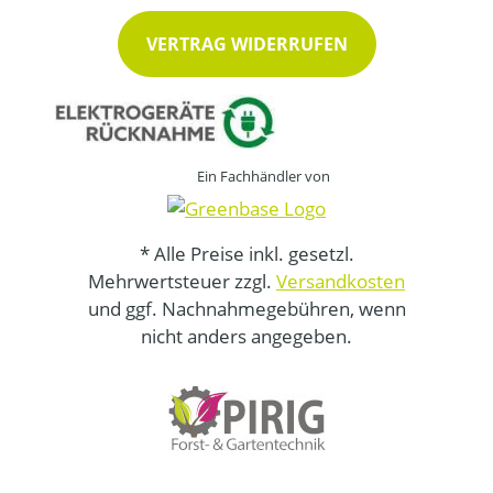
VERTRAG WIDERRUFEN
Ein Fachhändler von
* Alle Preise inkl. gesetzl.
Mehrwertsteuer zzgl.
Versandkosten
und ggf. Nachnahmegebühren, wenn
nicht anders angegeben.