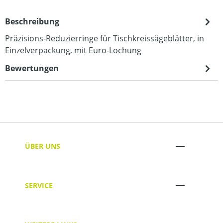
Beschreibung
Präzisions-Reduzierringe für Tischkreissägeblätter, in
Einzelverpackung, mit Euro-Lochung
Bewertungen
ÜBER UNS
SERVICE