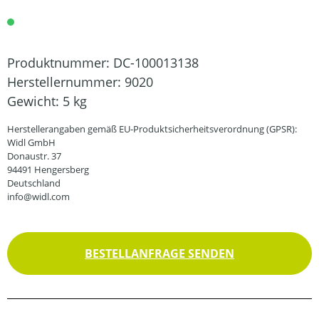
Produktnummer:
DC-100013138
Herstellernummer:
9020
Gewicht:
5 kg
Herstellerangaben gemäß EU-Produktsicherheitsverordnung (GPSR):
Widl GmbH
Donaustr. 37
94491 Hengersberg
Deutschland
info@widl.com
BESTELLANFRAGE SENDEN