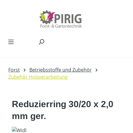
Zum Hauptinhalt springen
Forst
Betriebsstoffe und Zubehör
Zubehör Holzverarbeitung
Reduzierring 30/20 x 2,0
mm ger.