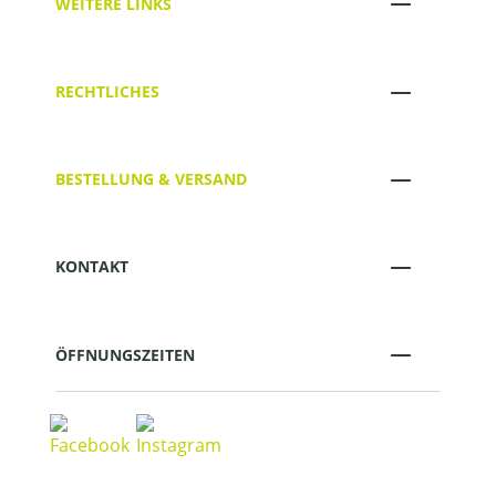
WEITERE LINKS
RECHTLICHES
BESTELLUNG & VERSAND
KONTAKT
ÖFFNUNGSZEITEN