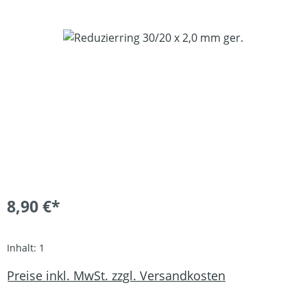
Bildergalerie überspringen
8,90 €*
Inhalt:
1
Preise inkl. MwSt. zzgl. Versandkosten