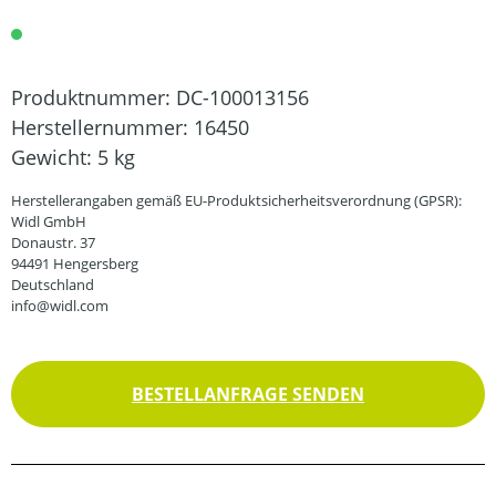
Produktnummer:
DC-100013156
Herstellernummer:
16450
Gewicht:
5 kg
Herstellerangaben gemäß EU-Produktsicherheitsverordnung (GPSR):
Widl GmbH
Donaustr. 37
94491 Hengersberg
Deutschland
info@widl.com
BESTELLANFRAGE SENDEN