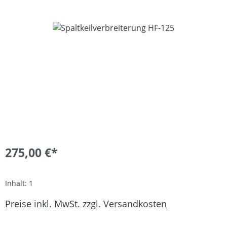
Bildergalerie überspringen
275,00 €*
Inhalt:
1
Preise inkl. MwSt. zzgl. Versandkosten