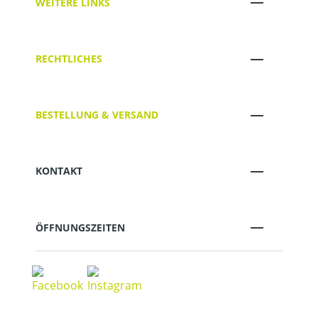
WEITERE LINKS
RECHTLICHES
BESTELLUNG & VERSAND
KONTAKT
ÖFFNUNGSZEITEN