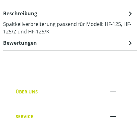
Beschreibung
Spaltkeilverbreiterung passend für Modell: HF-125, HF-
125/Z und HF-125/K
Bewertungen
ÜBER UNS
SERVICE