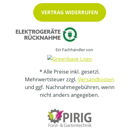
VERTRAG WIDERRUFEN
Ein Fachhändler von
* Alle Preise inkl. gesetzl.
Mehrwertsteuer zzgl.
Versandkosten
und ggf. Nachnahmegebühren, wenn
nicht anders angegeben.