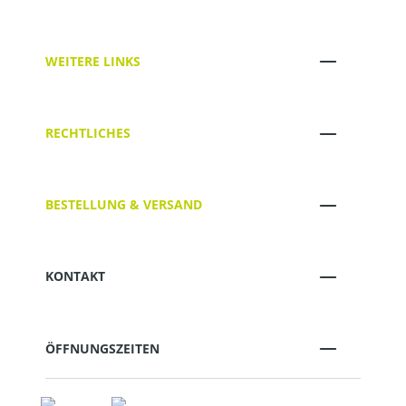
WEITERE LINKS
RECHTLICHES
BESTELLUNG & VERSAND
KONTAKT
ÖFFNUNGSZEITEN