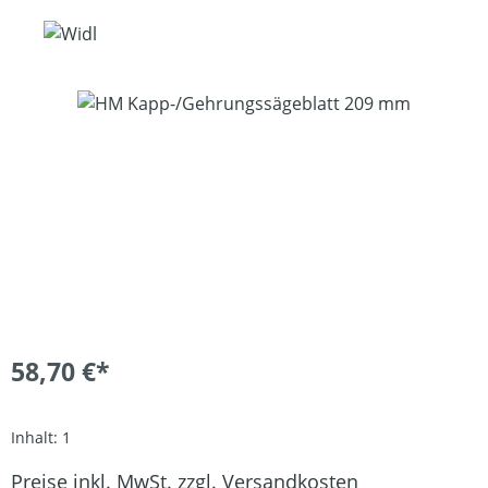
Bildergalerie überspringen
58,70 €*
Inhalt:
1
Preise inkl. MwSt. zzgl. Versandkosten