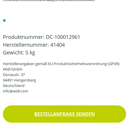
Produktnummer:
DC-100012961
Herstellernummer:
41404
Gewicht:
5 kg
Herstellerangaben gemäß EU-Produktsicherheitsverordnung (GPSR):
Widl GmbH
Donaustr. 37
94491 Hengersberg
Deutschland
info@widl.com
BESTELLANFRAGE SENDEN