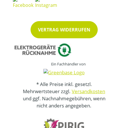
VERTRAG WIDERRUFEN
Ein Fachhändler von
* Alle Preise inkl. gesetzl.
Mehrwertsteuer zzgl.
Versandkosten
und ggf. Nachnahmegebühren, wenn
nicht anders angegeben.