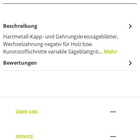
Beschreibung
Hartmetall-Kapp- und Gehrungskreissägeblätter,
Wechselzahnung negativ für Holz bzw.
Kunststoffschnitte variable Sägeblattgrö…
Mehr
Bewertungen
ÜBER UNS
SERVICE