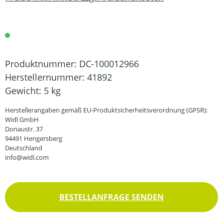
Produktnummer:
DC-100012966
Herstellernummer:
41892
Gewicht:
5 kg
Herstellerangaben gemäß EU-Produktsicherheitsverordnung (GPSR):
Widl GmbH
Donaustr. 37
94491 Hengersberg
Deutschland
info@widl.com
BESTELLANFRAGE SENDEN