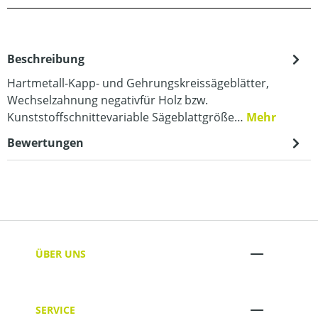
Beschreibung
Hartmetall-Kapp- und Gehrungskreissägeblätter,
Wechselzahnung negativfür Holz bzw.
Kunststoffschnittevariable Sägeblattgröße…
Mehr
Bewertungen
ÜBER UNS
SERVICE