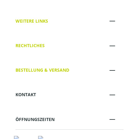
WEITERE LINKS
RECHTLICHES
BESTELLUNG & VERSAND
KONTAKT
ÖFFNUNGSZEITEN