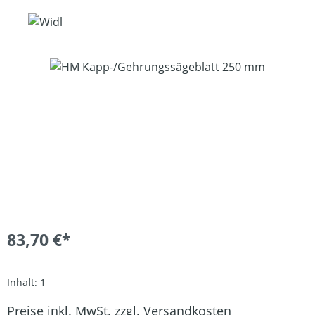
Bildergalerie überspringen
83,70 €*
Inhalt:
1
Preise inkl. MwSt. zzgl. Versandkosten