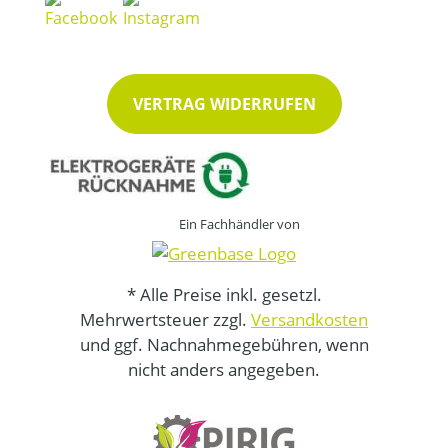
VERTRAG WIDERRUFEN
Ein Fachhändler von
* Alle Preise inkl. gesetzl.
Mehrwertsteuer zzgl.
Versandkosten
und ggf. Nachnahmegebühren, wenn
nicht anders angegeben.