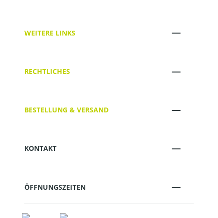
WEITERE LINKS
RECHTLICHES
BESTELLUNG & VERSAND
KONTAKT
ÖFFNUNGSZEITEN