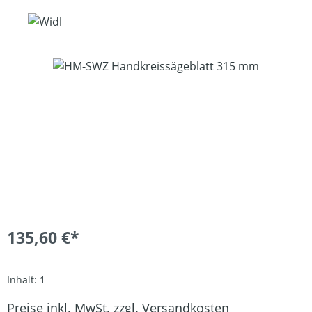
Bildergalerie überspringen
135,60 €*
Inhalt:
1
Preise inkl. MwSt. zzgl. Versandkosten