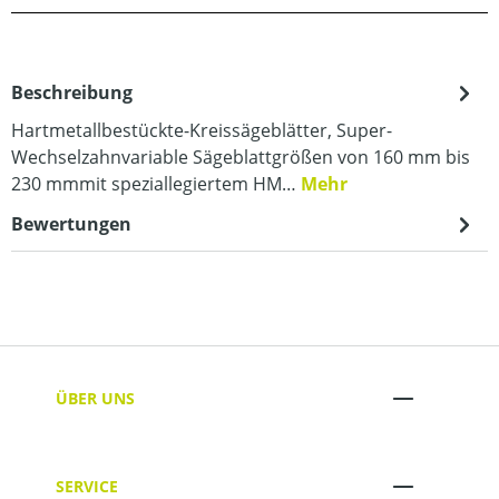
Beschreibung
Hartmetallbestückte-Kreissägeblätter, Super-
Wechselzahnvariable Sägeblattgrößen von 160 mm bis
230 mmmit speziallegiertem HM…
Mehr
Bewertungen
ÜBER UNS
SERVICE