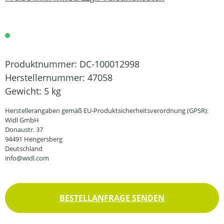
Produktnummer:
DC-100012998
Herstellernummer:
47058
Gewicht:
5 kg
Herstellerangaben gemäß EU-Produktsicherheitsverordnung (GPSR):
Widl GmbH
Donaustr. 37
94491 Hengersberg
Deutschland
info@widl.com
BESTELLANFRAGE SENDEN