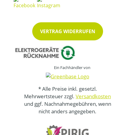
VERTRAG WIDERRUFEN
Ein Fachhändler von
* Alle Preise inkl. gesetzl.
Mehrwertsteuer zzgl.
Versandkosten
und ggf. Nachnahmegebühren, wenn
nicht anders angegeben.