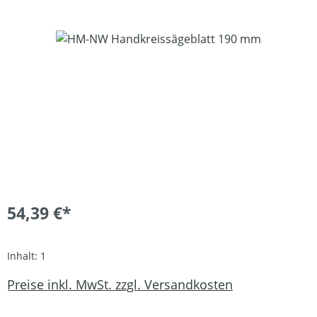
Bildergalerie überspringen
54,39 €*
Inhalt:
1
Preise inkl. MwSt. zzgl. Versandkosten