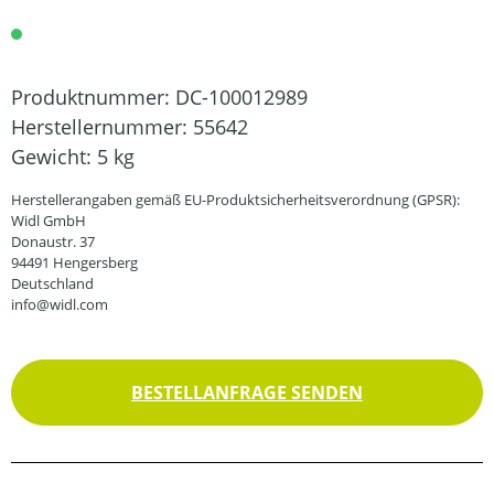
Produktnummer:
DC-100012989
Herstellernummer:
55642
Gewicht:
5 kg
Herstellerangaben gemäß EU-Produktsicherheitsverordnung (GPSR):
Widl GmbH
Donaustr. 37
94491 Hengersberg
Deutschland
info@widl.com
BESTELLANFRAGE SENDEN