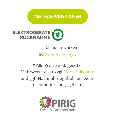
VERTRAG WIDERRUFEN
Ein Fachhändler von
* Alle Preise inkl. gesetzl.
Mehrwertsteuer zzgl.
Versandkosten
und ggf. Nachnahmegebühren, wenn
nicht anders angegeben.