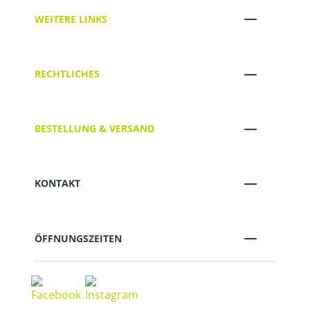
WEITERE LINKS
RECHTLICHES
BESTELLUNG & VERSAND
KONTAKT
ÖFFNUNGSZEITEN