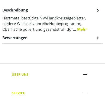
Beschreibung
Hartmetallbestückte NW-Handkreissägeblätter,
niedere WechselzahnreiheHobbyprogramm,
Oberfläche poliert und gesandstrahltfür…
Mehr
Bewertungen
ÜBER UNS
SERVICE