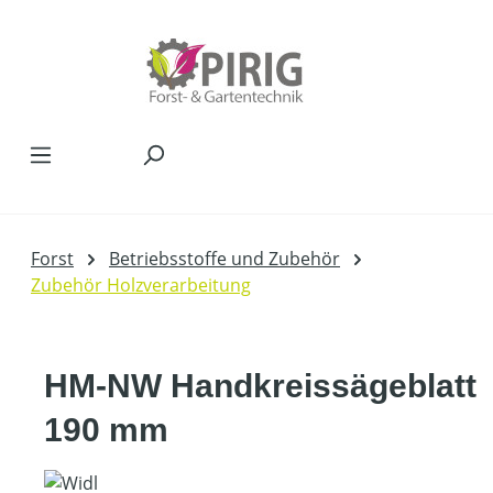
Zum Hauptinhalt springen
Forst
Betriebsstoffe und Zubehör
Zubehör Holzverarbeitung
HM-NW Handkreissägeblatt
190 mm