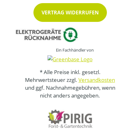
VERTRAG WIDERRUFEN
Ein Fachhändler von
* Alle Preise inkl. gesetzl.
Mehrwertsteuer zzgl.
Versandkosten
und ggf. Nachnahmegebühren, wenn
nicht anders angegeben.