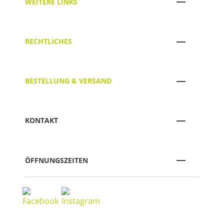
WEITERE LINKS
RECHTLICHES
BESTELLUNG & VERSAND
KONTAKT
ÖFFNUNGSZEITEN