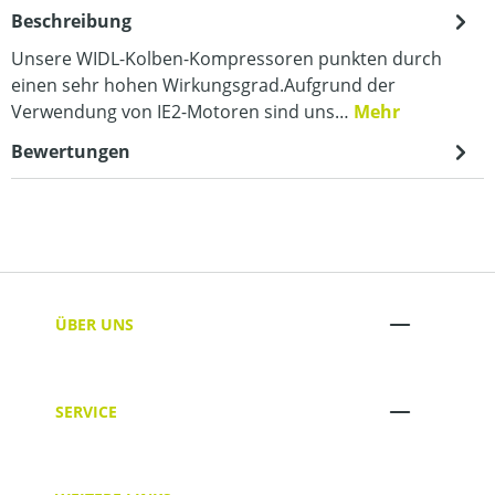
Beschreibung
Unsere WIDL-Kolben-Kompressoren punkten durch
einen sehr hohen Wirkungsgrad.Aufgrund der
Verwendung von IE2-Motoren sind uns…
Mehr
Bewertungen
ÜBER UNS
SERVICE