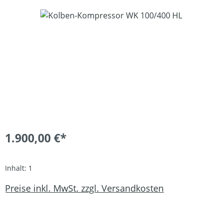
Bildergalerie überspringen
1.900,00 €*
Inhalt:
1
Preise inkl. MwSt. zzgl. Versandkosten