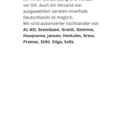
vor Ort. Auch ein Versand von
ausgewählten Geräten innerhalb
Deutschlands ist möglich.
Wir sind autorisierter Fachhändler von
AL-KO, Greenbase, Granit, Giemme,
Husqvarna, Jansen, Herkules, Kress,
Pramac, Stihl, Stiga, Solis.