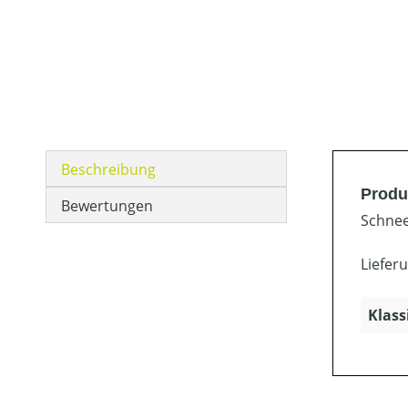
Beschreibung
Produ
Bewertungen
Schnee
Liefer
Klass