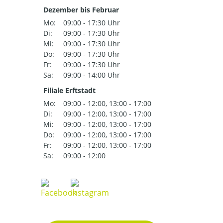
Dezember bis Februar
Mo:
09:00 - 17:30 Uhr
Di:
09:00 - 17:30 Uhr
Mi:
09:00 - 17:30 Uhr
Do:
09:00 - 17:30 Uhr
Fr:
09:00 - 17:30 Uhr
Sa:
09:00 - 14:00 Uhr
Filiale Erftstadt
Mo:
09:00 - 12:00, 13:00 - 17:00
Di:
09:00 - 12:00, 13:00 - 17:00
Mi:
09:00 - 12:00, 13:00 - 17:00
Do:
09:00 - 12:00, 13:00 - 17:00
Fr:
09:00 - 12:00, 13:00 - 17:00
Sa:
09:00 - 12:00