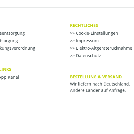
RECHTLICHES
ieentsorgung
Cookie-Einstellungen
ntsorgung
Impressum
kungsverordnung
Elektro-Altgeräterücknahme
Datenschutz
LINKS
BESTELLUNG & VERSAND
pp Kanal
Wir liefern nach Deutschland.
Andere Länder auf Anfrage.