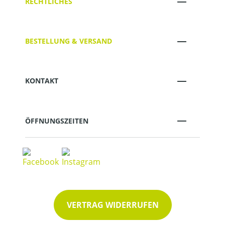
RECHTLICHES
BESTELLUNG & VERSAND
KONTAKT
ÖFFNUNGSZEITEN
VERTRAG WIDERRUFEN