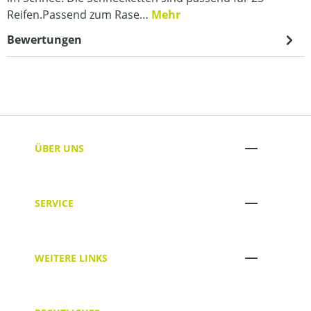
Reifen.Passend zum Rase…
Mehr
Bewertungen
ÜBER UNS
SERVICE
WEITERE LINKS