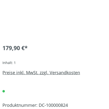
179,90 €*
Inhalt:
1
Preise inkl. MwSt. zzgl. Versandkosten
Produktnummer:
DC-100000824