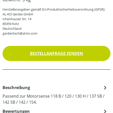
Herstellerangaben gemäß EU-Produktsicherheitsverordnung (GPSR):
AL-KO Geräte GmbH
Ichenhauser Str. 14
89359 Kötz
Deutschland
gardentech@al-ko.com
BESTELLANFRAGE SENDEN
Beschreibung
Passend zur Motorsense 118 B / 120 / 130 H / 137 SB /
142 SB / 142 / 154.
Bewertungen