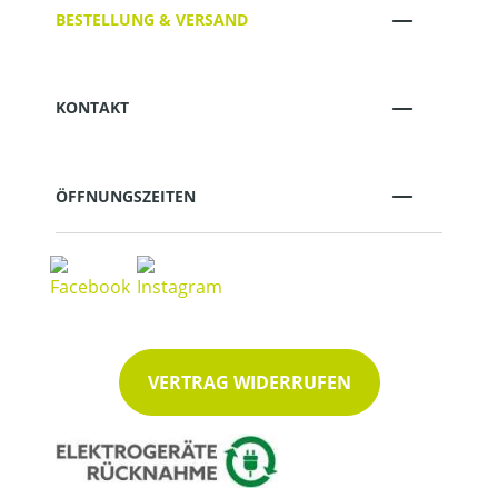
BESTELLUNG & VERSAND
KONTAKT
ÖFFNUNGSZEITEN
VERTRAG WIDERRUFEN