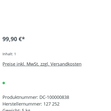
99,90 €*
Inhalt:
1
Preise inkl. MwSt. zzgl. Versandkosten
Produktnummer:
DC-100000838
Herstellernummer:
127 252
Gewicht:
5 kg