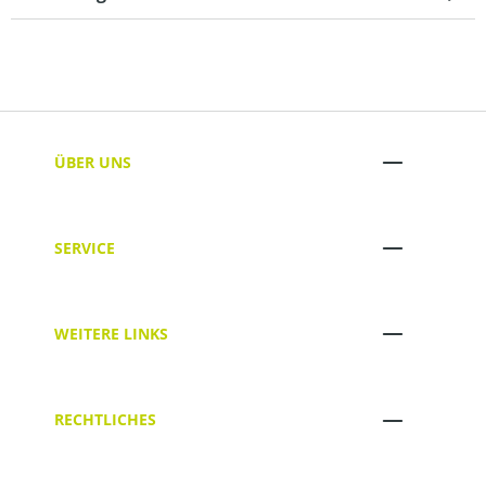
ÜBER UNS
SERVICE
WEITERE LINKS
RECHTLICHES