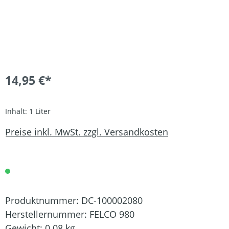
14,95 €*
Inhalt:
1 Liter
Preise inkl. MwSt. zzgl. Versandkosten
Produktnummer:
DC-100002080
Herstellernummer:
FELCO 980
Gewicht:
0.08 kg