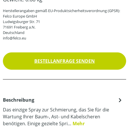
Herstellerangaben gemäß EU-Produktsicherheitsverordnung (GPSR):
Felco Europe GmbH
Ludwigsburger Str. 71
71691 Freiberg a.N.
Deutschland
info@felco.eu
BESTELLANFRAGE SENDEN
Beschreibung
Das einzige Spray zur Schmierung, das Sie für die
Wartung Ihrer Baum-, Ast- und Kabelscheren
benötigen. Einige gezielte Spri…
Mehr