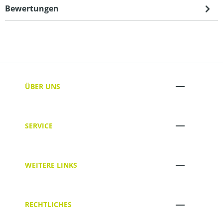
Bewertungen
ÜBER UNS
SERVICE
WEITERE LINKS
RECHTLICHES