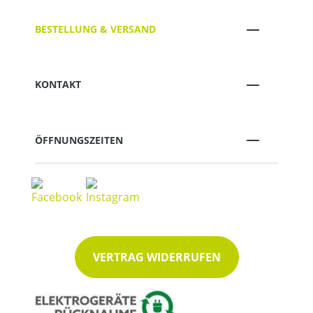
BESTELLUNG & VERSAND
KONTAKT
ÖFFNUNGSZEITEN
VERTRAG WIDERRUFEN