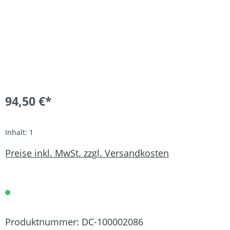
94,50 €*
Inhalt:
1
Preise inkl. MwSt. zzgl. Versandkosten
Produktnummer:
DC-100002086