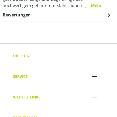
hochwertigem gehärtetem Stahl sauberer,…
Mehr
Bewertungen
ÜBER UNS
SERVICE
WEITERE LINKS