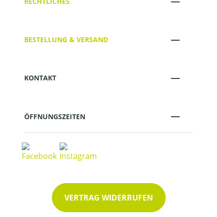
RECHTLICHES
BESTELLUNG & VERSAND
KONTAKT
ÖFFNUNGSZEITEN
VERTRAG WIDERRUFEN