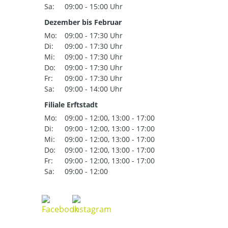
Sa:
09:00 - 15:00 Uhr
Dezember bis Februar
Mo:
09:00 - 17:30 Uhr
Di:
09:00 - 17:30 Uhr
Mi:
09:00 - 17:30 Uhr
Do:
09:00 - 17:30 Uhr
Fr:
09:00 - 17:30 Uhr
Sa:
09:00 - 14:00 Uhr
Filiale Erftstadt
Mo:
09:00 - 12:00, 13:00 - 17:00
Di:
09:00 - 12:00, 13:00 - 17:00
Mi:
09:00 - 12:00, 13:00 - 17:00
Do:
09:00 - 12:00, 13:00 - 17:00
Fr:
09:00 - 12:00, 13:00 - 17:00
Sa:
09:00 - 12:00