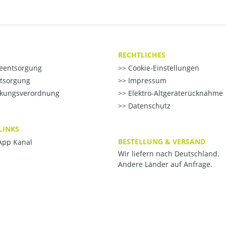
RECHTLICHES
ieentsorgung
Cookie-Einstellungen
ntsorgung
Impressum
kungsverordnung
Elektro-Altgeräterücknahme
Datenschutz
LINKS
BESTELLUNG & VERSAND
pp Kanal
Wir liefern nach Deutschland.
Andere Länder auf Anfrage.