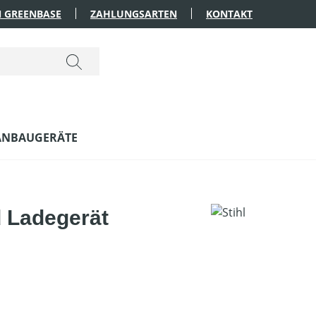
 GREENBASE
ZAHLUNGSARTEN
KONTAKT
ANBAUGERÄTE
 Ladegerät