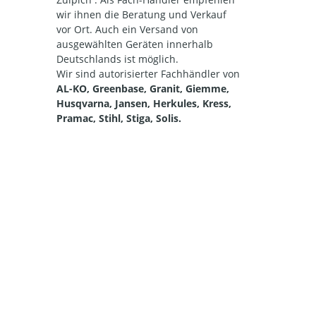
wir ihnen die Beratung und Verkauf
vor Ort. Auch ein Versand von
ausgewählten Geräten innerhalb
Deutschlands ist möglich.
Wir sind autorisierter Fachhändler von
AL-KO, Greenbase, Granit, Giemme,
Husqvarna, Jansen, Herkules, Kress,
Pramac, Stihl, Stiga, Solis.