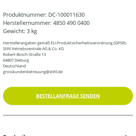
Produktnummer:
DC-100011630
Herstellernummer:
4850 490 0400
Gewicht:
3 kg
Herstellerangaben gemäß EU-Produktsicherheitsverordnung (GPSR):
Stihl Vetriebszentrale AG & Co. KG
Robert-Bosch-Straße 13
64807 Dieburg
Deutschland
grosskundenbetreuung@stihl.de
BESTELLANFRAGE SENDEN