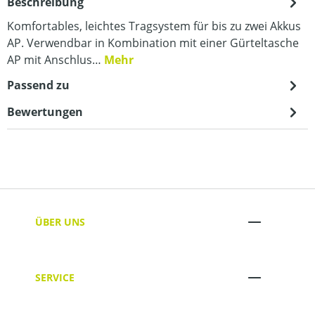
Beschreibung
Komfortables, leichtes Tragsystem für bis zu zwei Akkus
AP. Verwendbar in Kombination mit einer Gürteltasche
AP mit Anschlus…
Mehr
Passend zu
Bewertungen
ÜBER UNS
SERVICE