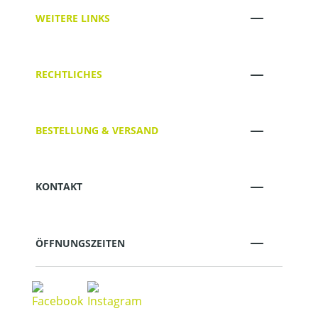
WEITERE LINKS
RECHTLICHES
BESTELLUNG & VERSAND
KONTAKT
ÖFFNUNGSZEITEN