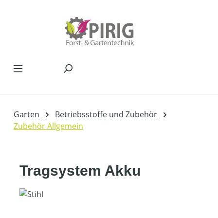
Zum Hauptinhalt springen
Garten
Betriebsstoffe und Zubehör
Zubehör Allgemein
Tragsystem Akku