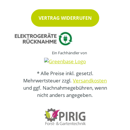
VERTRAG WIDERRUFEN
Ein Fachhändler von
* Alle Preise inkl. gesetzl.
Mehrwertsteuer zzgl.
Versandkosten
und ggf. Nachnahmegebühren, wenn
nicht anders angegeben.