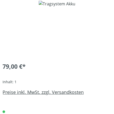
Bildergalerie überspringen
79,00 €*
Inhalt:
1
Preise inkl. MwSt. zzgl. Versandkosten