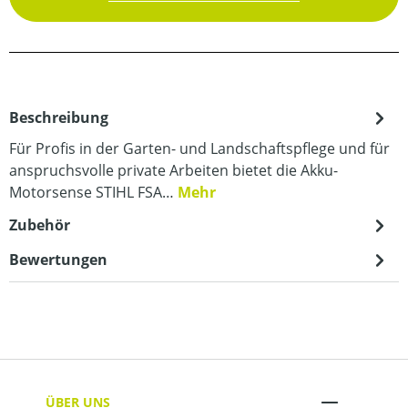
Beschreibung
Für Profis in der Garten- und Landschaftspflege und für
anspruchsvolle private Arbeiten bietet die Akku-
Motorsense STIHL FSA…
Mehr
Zubehör
Bewertungen
ÜBER UNS