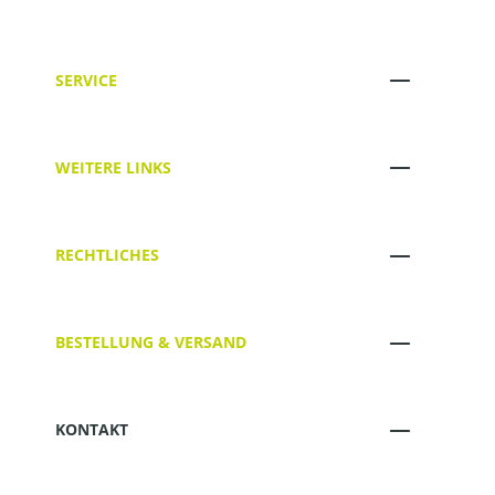
SERVICE
WEITERE LINKS
RECHTLICHES
BESTELLUNG & VERSAND
KONTAKT