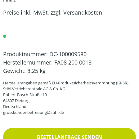
Preise inkl. MwSt. zzgl. Versandkosten
Produktnummer:
DC-100009580
Herstellernummer:
FA08 200 0018
Gewicht:
8.25 kg
Herstellerangaben gemäß EU-Produktsicherheitsverordnung (GPSR):
Stihl Vetriebszentrale AG & Co. KG
Robert-Bosch-Straße 13
64807 Dieburg
Deutschland
grosskundenbetreuung@stihl.de
BESTELLANFRAGE SENDEN