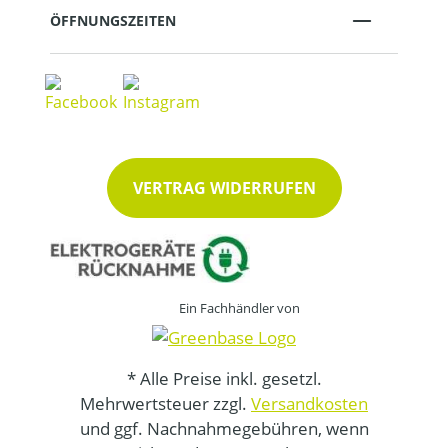
ÖFFNUNGSZEITEN
VERTRAG WIDERRUFEN
Ein Fachhändler von
* Alle Preise inkl. gesetzl.
Mehrwertsteuer zzgl.
Versandkosten
und ggf. Nachnahmegebühren, wenn