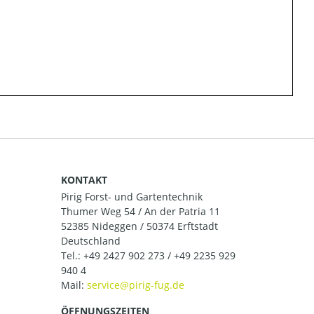
KONTAKT
Pirig Forst- und Gartentechnik
Thumer Weg 54 / An der Patria 11
52385 Nideggen / 50374 Erftstadt
Deutschland
Tel.:
+49 2427 902 273 / +49 2235 929
940 4
Mail:
ÖFFNUNGSZEITEN