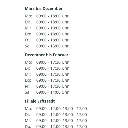
März bis Dezember
Mo:
09:00 - 18:00 Uhr
Di:
09:00 - 18:00 Uhr
Mi:
09:00 - 18:00 Uhr
Do:
09:00 - 18:00 Uhr
Fr:
09:00 - 18:00 Uhr
Sa:
09:00 - 15:00 Uhr
Dezember bis Februar
Mo:
09:00 - 17:30 Uhr
Di:
09:00 - 17:30 Uhr
Mi:
09:00 - 17:30 Uhr
Do:
09:00 - 17:30 Uhr
Fr:
09:00 - 17:30 Uhr
Sa:
09:00 - 14:00 Uhr
Filiale Erftstadt
Mo:
09:00 - 12:00, 13:00 - 17:00
Di:
09:00 - 12:00, 13:00 - 17:00
Mi:
09:00 - 12:00, 13:00 - 17:00
Do:
09:00 - 12:00, 13:00 - 17:00