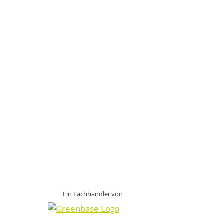
Ein Fachhändler von