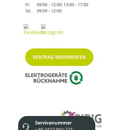
Fr:
09:00 - 12:00, 13:00 - 17:00
Sa:
09:00 - 12:00
VERTRAG WIDERRUFEN
Servicenummer
+49 2427 902 273