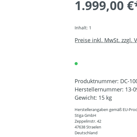
1.999,00 €
Inhalt:
1
Preise inkl. MwSt. zzgl.
Produktnummer:
DC-10
Herstellernummer:
13-0
Gewicht:
15 kg
Herstellerangaben gemäß EU-Prod
Stiga GmbH
Zeppelinstr. 42
47638 Straelen
Deutschland