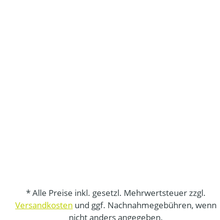
* Alle Preise inkl. gesetzl. Mehrwertsteuer zzgl.
Versandkosten
und ggf. Nachnahmegebühren, wenn
nicht anders angegeben.