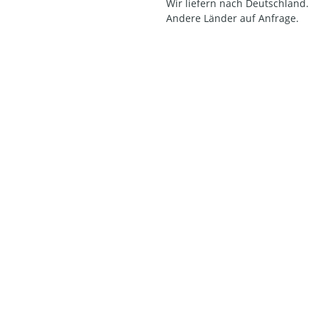
Wir liefern nach Deutschland.
Andere Länder auf Anfrage.