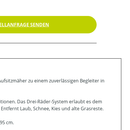
ELLANFRAGE SENDEN
ufsitzmäher zu einem zuverlässigen Begleiter in
sitionen. Das Drei-Räder-System erlaubt es dem
Entfernt Laub, Schnee, Kies und alte Grasreste.
 95 cm.