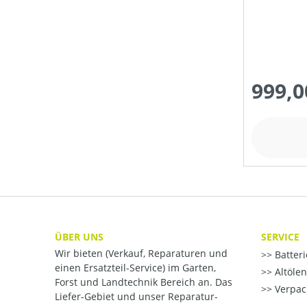
999,0
ÜBER UNS
SERVICE
Wir bieten (Verkauf, Reparaturen und
Batter
einen Ersatzteil-Service) im Garten,
Altöle
Forst und Landtechnik Bereich an. Das
Verpac
Liefer-Gebiet und unser Reparatur-