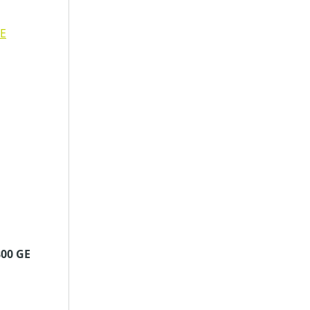
800 GE