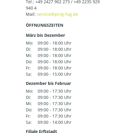
Tel.:
+49 2427 902 273 / +49 2235 929
940 4
Mail:
ÖFFNUNGSZEITEN
März bis Dezember
Mo:
09:00 - 18:00 Uhr
Di:
09:00 - 18:00 Uhr
Mi:
09:00 - 18:00 Uhr
Do:
09:00 - 18:00 Uhr
Fr:
09:00 - 18:00 Uhr
Sa:
09:00 - 15:00 Uhr
Dezember bis Februar
Mo:
09:00 - 17:30 Uhr
Di:
09:00 - 17:30 Uhr
Mi:
09:00 - 17:30 Uhr
Do:
09:00 - 17:30 Uhr
Fr:
09:00 - 17:30 Uhr
Sa:
09:00 - 14:00 Uhr
Filiale Erftstadt