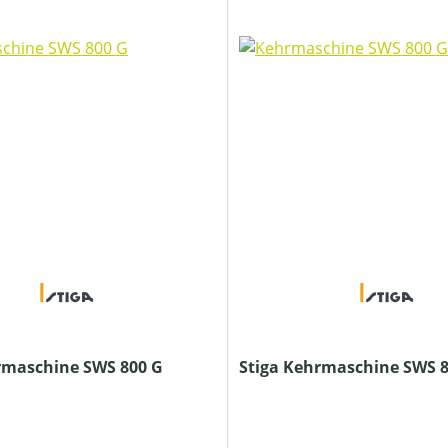
rmaschine SWS 800 G
Stiga Kehrmaschine SWS 