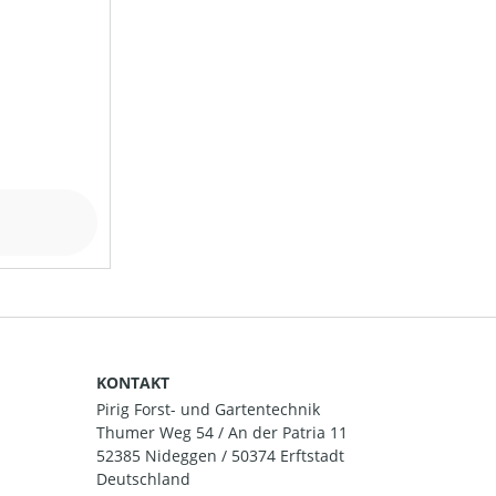
KONTAKT
Pirig Forst- und Gartentechnik
Thumer Weg 54 / An der Patria 11
52385 Nideggen / 50374 Erftstadt
Deutschland