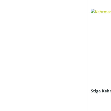
Stiga Keh