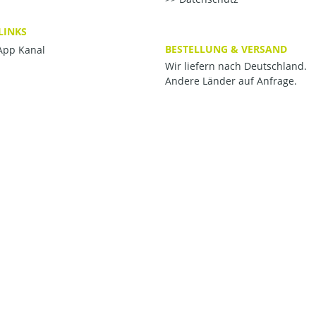
LINKS
BESTELLUNG & VERSAND
pp Kanal
Wir liefern nach Deutschland.
Andere Länder auf Anfrage.