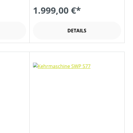
1.999,00 €*
DETAILS