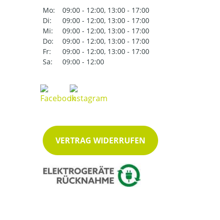
Mo:
09:00 - 12:00, 13:00 - 17:00
Di:
09:00 - 12:00, 13:00 - 17:00
Mi:
09:00 - 12:00, 13:00 - 17:00
Do:
09:00 - 12:00, 13:00 - 17:00
Fr:
09:00 - 12:00, 13:00 - 17:00
Sa:
09:00 - 12:00
VERTRAG WIDERRUFEN